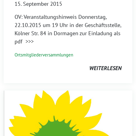
15. September 2015
OV: Veranstaltungshinweis Donnerstag,
22.10.2015 um 19 Uhr in der Geschäftsstelle,
Kölner Str. 84 in Dormagen zur Einladung als
pdf >>>
Ortsmitgliederversammlungen
WEITERLESEN