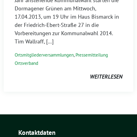
Jahr anstehende Kommunalwahl starten die
Dormagener Grünen am Mittwoch,
17.04.2013, um 19 Uhr im Haus Bismarck in
der Friedrich-Ebert-Straße 27 in die
Vorbereitungen zur Kommunalwahl 2014.
Tim Wallraff, […]
Ortsmitgliederversammlungen
,
Pressemitteilung
Ortsverband
WEITERLESEN
Kontaktdaten