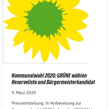
Kommunalwahl 2020: GRÜNE wählen
Reserveliste und Bürgermeisterkandidat
9. März 2020
Pressemitteilung: In Vorbereitung zur