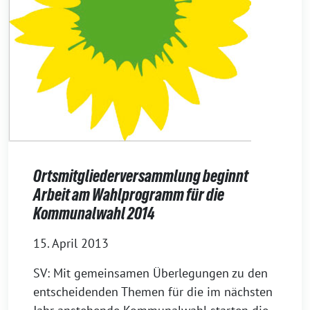
Ortsmitgliederversammlung beginnt
Arbeit am Wahlprogramm für die
Kommunalwahl 2014
15. April 2013
SV: Mit gemeinsamen Überlegungen zu den
entscheidenden Themen für die im nächsten