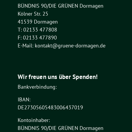
BÜNDNIS 90/DIE GRÜNEN Dormagen
Kölner Str. 25
41539 Dormagen
T: 02133 477808
F: 02133 477890
E-Mail: kontakt@gruene-dormagen.de
Wir freuen uns über Spenden!
Bankverbindung:
IBAN:
DE27305605483006437019
Kontoinhaber:
BÜNDNIS 90/DIE GRÜNEN Dormagen