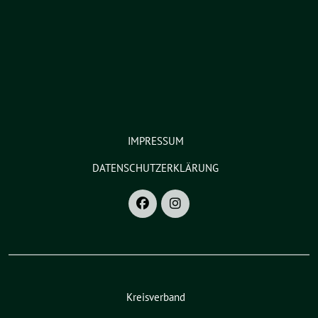
IMPRESSUM
DATENSCHUTZERKLÄRUNG
Kreisverband