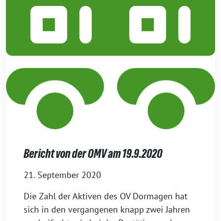
Bericht von der OMV am 19.9.2020
21. September 2020
Die Zahl der Aktiven des OV Dormagen hat
sich in den vergangenen knapp zwei Jahren