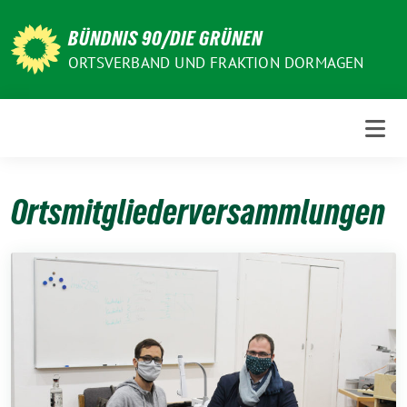
Weiter
zum
BÜNDNIS 90/DIE GRÜNEN
Inhalt
ORTSVERBAND UND FRAKTION DORMAGEN
Ortsmitgliederversammlungen