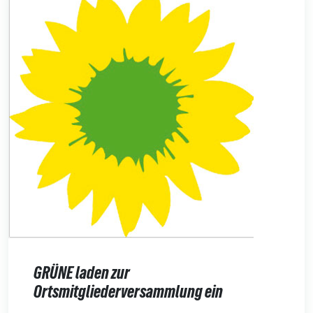
GRÜNE laden zur
Ortsmitgliederversammlung ein