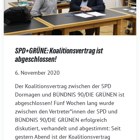
SPD+GRÜNE: Koalitionsvertrag ist
abgeschlossen!
6. November 2020
Der Koalitionsvertrag zwischen der SPD
Dormagen und BÜNDNIS 90/DIE GRÜNEN ist
abgeschlossen! Fünf Wochen lang wurde
zwischen den Vertreter*innen der SPD und
BÜNDNIS 90/DIE GRÜNEN erfolgreich
diskutiert, verhandelt und abgestimmt: Seit
gestern Abend ist der Koalitionsvertrag