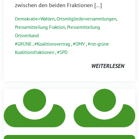
zwischen den beiden Fraktionen […]
Demokratie+Wahlen
,
Ortsmitgliederversammlungen
,
Pressemitteilung Fraktion
,
Pressemitteilung
Ortsverband
GRÜNE
,
Koalitionsvertrag
,
OMV
,
rot-grüne
Koalitionsfraktionen
,
SPD
WEITERLESEN