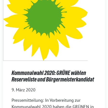
Kommunalwahl 2020: GRÜNE wählen
Reserveliste und Bürgermeisterkandidat
9. März 2020
Pressemitteilung: In Vorbereitung zur
Kommunalwahl 2020 haben die GRÜNEN in