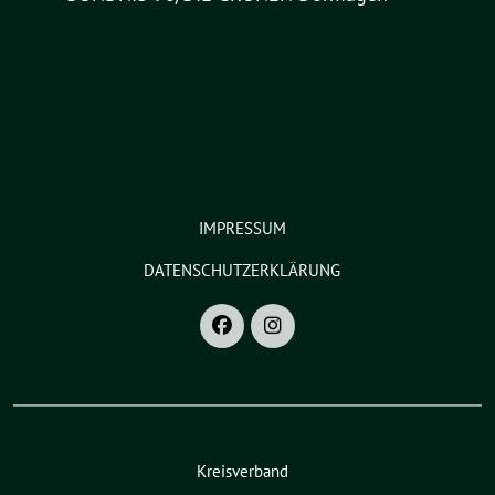
IMPRESSUM
DATENSCHUTZERKLÄRUNG
Kreisverband