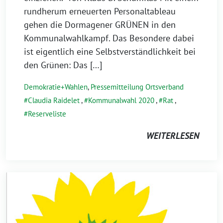
rundherum erneuerten Personaltableau
gehen die Dormagener GRÜNEN in den
Kommunalwahlkampf. Das Besondere dabei
ist eigentlich eine Selbstverständlichkeit bei
den Grünen: Das […]
Demokratie+Wahlen
,
Pressemitteilung Ortsverband
Claudia Raidelet
,
Kommunalwahl 2020
,
Rat
,
Reserveliste
WEITERLESEN