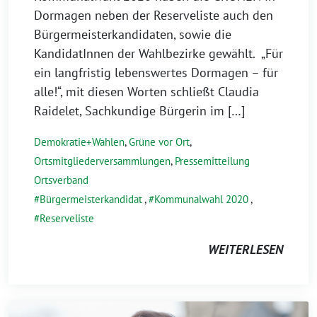
Dormagen neben der Reserveliste auch den
Bürgermeisterkandidaten, sowie die
KandidatInnen der Wahlbezirke gewählt. „Für
ein langfristig lebenswertes Dormagen – für
alle!“, mit diesen Worten schließt Claudia
Raidelet, Sachkundige Bürgerin im […]
Demokratie+Wahlen
,
Grüne vor Ort
,
Ortsmitgliederversammlungen
,
Pressemitteilung
Ortsverband
Bürgermeisterkandidat
,
Kommunalwahl 2020
,
Reserveliste
WEITERLESEN