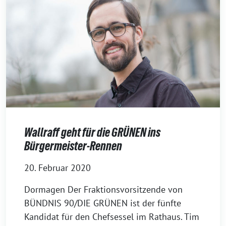
Wallraff geht für die GRÜNEN ins
Bürgermeister-Rennen
20. Februar 2020
Dormagen Der Fraktionsvorsitzende von
BÜNDNIS 90/DIE GRÜNEN ist der fünfte
Kandidat für den Chefsessel im Rathaus. Tim