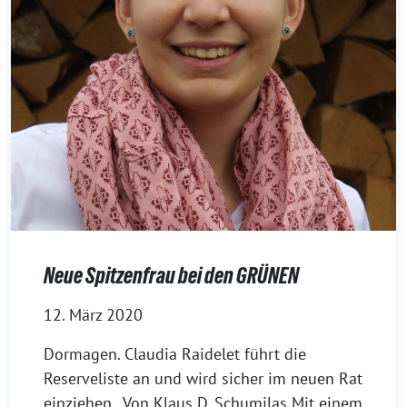
Neue Spitzenfrau bei den GRÜNEN
12. März 2020
Dormagen. Claudia Raidelet führt die
Reserveliste an und wird sicher im neuen Rat
einziehen. Von Klaus D. Schumilas Mit einem