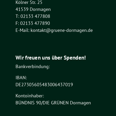
Kölner Str. 25
41539 Dormagen
T: 02133 477808
F: 02133 477890
E-Mail: kontakt@gruene-dormagen.de
Wir freuen uns über Spenden!
Bankverbindung:
IBAN:
DE27305605483006437019
Kontoinhaber:
BÜNDNIS 90/DIE GRÜNEN Dormagen