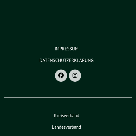
IMPRESSUM
DATENSCHUTZERKLÄRUNG
Kreisverband
Landesverband