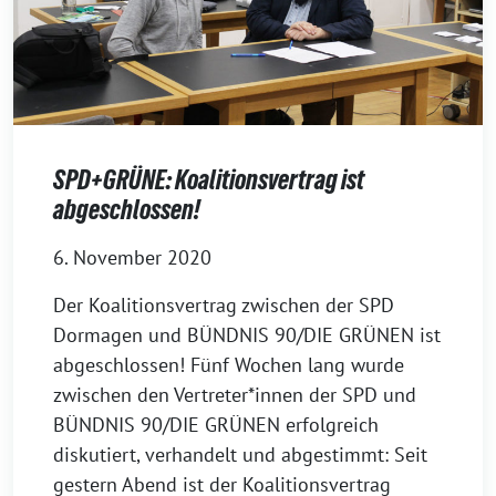
SPD+GRÜNE: Koalitionsvertrag ist
abgeschlossen!
6. November 2020
Der Koalitionsvertrag zwischen der SPD
Dormagen und BÜNDNIS 90/DIE GRÜNEN ist
abgeschlossen! Fünf Wochen lang wurde
zwischen den Vertreter*innen der SPD und
BÜNDNIS 90/DIE GRÜNEN erfolgreich
diskutiert, verhandelt und abgestimmt: Seit
gestern Abend ist der Koalitionsvertrag