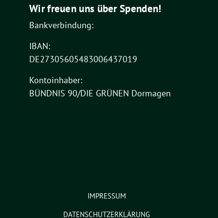
Wir freuen uns über Spenden!
Bankverbindung:
IBAN:
DE27305605483006437019
Kontoinhaber:
BÜNDNIS 90/DIE GRÜNEN Dormagen
IMPRESSUM
DATENSCHUTZERKLÄRUNG