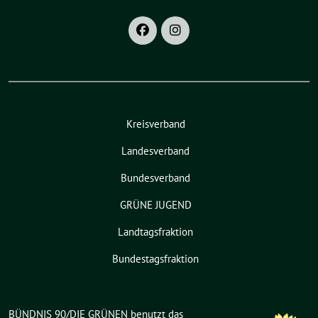
Kreisverband
Landesverband
Bundesverband
GRÜNE JUGEND
Landtagsfraktion
Bundestagsfraktion
BÜNDNIS 90/DIE GRÜNEN benutzt das