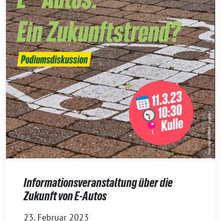
Informationsveranstaltung über die
Zukunft von E-Autos
23. Februar 2023