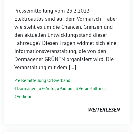
Pressemitteilung vom 23.2.2023
Elektroautos sind auf dem Vormarsch – aber
wie steht es um die Chancen, Grenzen und
den aktuellen Entwicklungsstand dieser
Fahrzeuge? Diesen Fragen widmet sich eine
Informationsveranstaltung, die von den
Dormagener GRÜNEN organisiert wird. Die
Veranstaltung mit dem […]
Pressemitteilung Ortsverband
Dormagen
,
E-Auto
,
Podium
,
Veranstaltung
,
Verkehr
WEITERLESEN