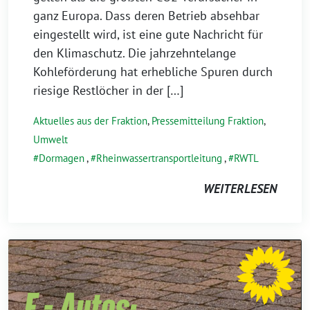
ganz Europa. Dass deren Betrieb absehbar
eingestellt wird, ist eine gute Nachricht für
den Klimaschutz. Die jahrzehntelange
Kohleförderung hat erhebliche Spuren durch
riesige Restlöcher in der […]
Aktuelles aus der Fraktion
,
Pressemitteilung Fraktion
,
Umwelt
Dormagen
,
Rheinwassertransportleitung
,
RWTL
WEITERLESEN