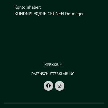
Kontoinhaber:
BÜNDNIS 90/DIE GRÜNEN Dormagen
IMPRESSUM
DATENSCHUTZERKLÄRUNG