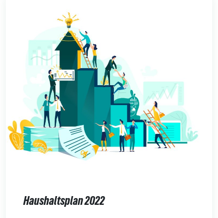
Haushaltsplan 2022