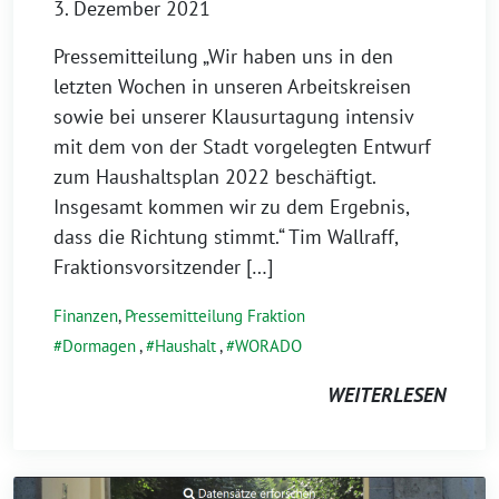
3. Dezember 2021
Pressemitteilung „Wir haben uns in den
letzten Wochen in unseren Arbeitskreisen
sowie bei unserer Klausurtagung intensiv
mit dem von der Stadt vorgelegten Entwurf
zum Haushaltsplan 2022 beschäftigt.
Insgesamt kommen wir zu dem Ergebnis,
dass die Richtung stimmt.“ Tim Wallraff,
Fraktionsvorsitzender […]
Finanzen
,
Pressemitteilung Fraktion
Dormagen
,
Haushalt
,
WORADO
WEITERLESEN