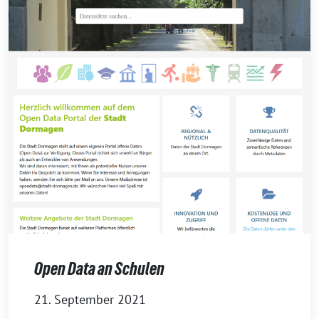
Open Data an Schulen
21. September 2021