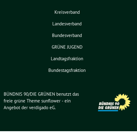
Kreisverband
Landesverband
Bundesverband
GRÜNE JUGEND
Landtagsfraktion
Bundestagsfraktion
BÜNDNIS 90/DIE GRÜNEN benutzt das
freie grüne Theme
sunflower
‐ ein
Angebot der
verdigado eG
.