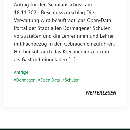
Antrag für den Schulausschuss am
18.11.2021 Beschlussvorschlag Die
Verwaltung wird beauftragt, das Open-Data
Portal der Stadt allen Dormagener Schulen
vorzustellen und die Lehrerinnen und Lehrer
mit Fachbezug in den Gebrauch einzuführen.
Hierbei soll auch das Kreismedienzentrum
als Gast mit eingeladen […]
Anträge
Dormagen
,
Open Data
,
Schulen
WEITERLESEN