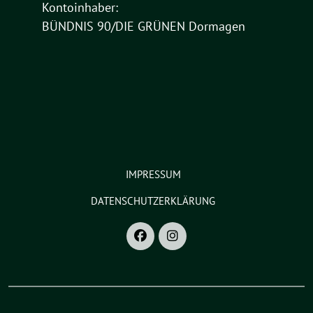
Kontoinhaber:
BÜNDNIS 90/DIE GRÜNEN Dormagen
IMPRESSUM
DATENSCHUTZERKLÄRUNG