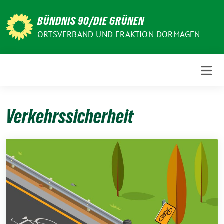
Weiter
zum
BÜNDNIS 90/DIE GRÜNEN
Inhalt
ORTSVERBAND UND FRAKTION DORMAGEN
Verkehrssicherheit