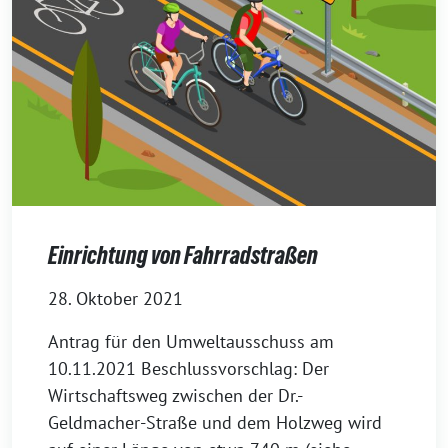
Einrichtung von Fahrradstraßen
28. Oktober 2021
Antrag für den Umweltausschuss am
10.11.2021 Beschlussvorschlag: Der
Wirtschaftsweg zwischen der Dr.-
Geldmacher-Straße und dem Holzweg wird