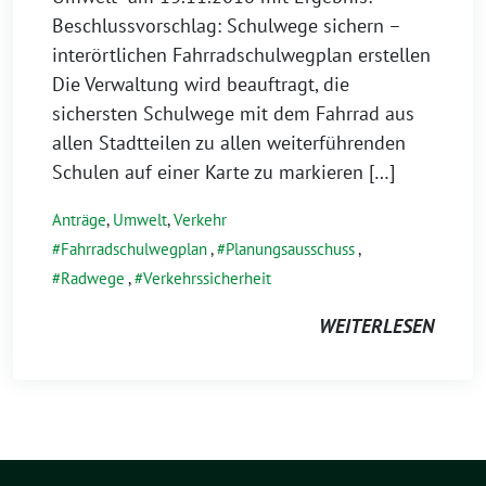
Beschlussvorschlag: Schulwege sichern –
interörtlichen Fahrradschulwegplan erstellen
Die Verwaltung wird beauftragt, die
sichersten Schulwege mit dem Fahrrad aus
allen Stadtteilen zu allen weiterführenden
Schulen auf einer Karte zu markieren […]
Anträge
,
Umwelt
,
Verkehr
Fahrradschulwegplan
,
Planungsausschuss
,
Radwege
,
Verkehrssicherheit
WEITERLESEN