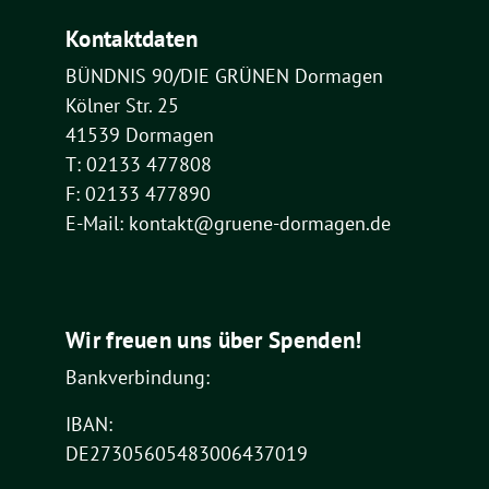
Kontaktdaten
BÜNDNIS 90/DIE GRÜNEN Dormagen
Kölner Str. 25
41539 Dormagen
T: 02133 477808
F: 02133 477890
E-Mail: kontakt@gruene-dormagen.de
Wir freuen uns über Spenden!
Bankverbindung:
IBAN:
DE27305605483006437019