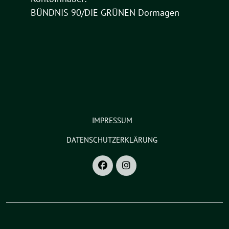
BÜNDNIS 90/DIE GRÜNEN Dormagen
IMPRESSUM
DATENSCHUTZERKLÄRUNG