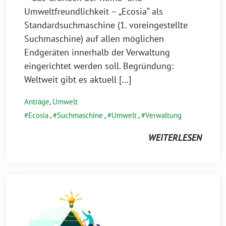
Umweltfreundlichkeit – „Ecosia“ als
Standardsuchmaschine (1. voreingestellte
Suchmaschine) auf allen möglichen
Endgeräten innerhalb der Verwaltung
eingerichtet werden soll. Begründung:
Weltweit gibt es aktuell […]
Anträge
,
Umwelt
Ecosia
,
Suchmaschine
,
Umwelt
,
Verwaltung
WEITERLESEN