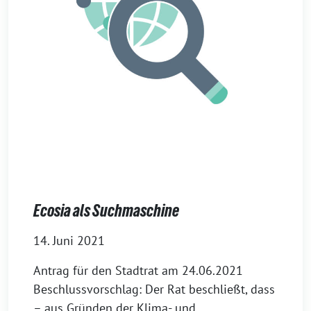
Ecosia als Suchmaschine
14. Juni 2021
Antrag für den Stadtrat am 24.06.2021
Beschlussvorschlag: Der Rat beschließt, dass
– aus Gründen der Klima- und