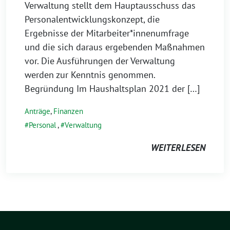
Verwaltung stellt dem Hauptausschuss das
Personalentwicklungskonzept, die
Ergebnisse der Mitarbeiter*innenumfrage
und die sich daraus ergebenden Maßnahmen
vor. Die Ausführungen der Verwaltung
werden zur Kenntnis genommen.
Begründung Im Haushaltsplan 2021 der […]
Anträge
,
Finanzen
Personal
,
Verwaltung
WEITERLESEN