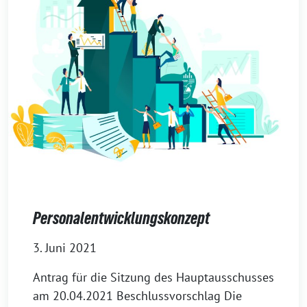
Personalentwicklungs­konzept
3. Juni 2021
Antrag für die Sitzung des Hauptausschusses
am 20.04.2021 Beschlussvorschlag Die