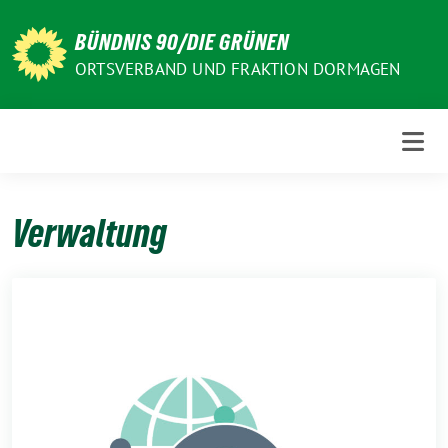
Weiter
zum
BÜNDNIS 90/DIE GRÜNEN
Inhalt
ORTSVERBAND UND FRAKTION DORMAGEN
Verwaltung