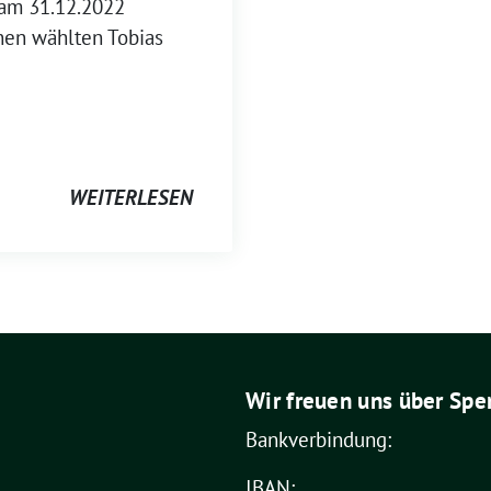
 am 31.12.2022
nen wählten Tobias
WEITERLESEN
Wir freuen uns über Spe
Bankverbindung:
IBAN: