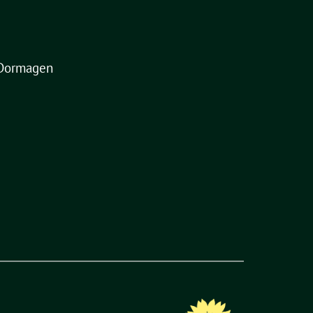
Dormagen