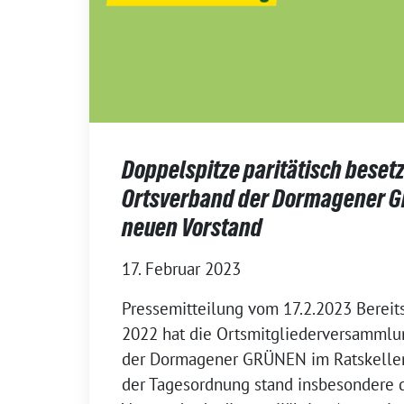
Doppelspitze paritätisch besetz
Ortsverband der Dormagener 
neuen Vorstand
17. Februar 2023
Pressemitteilung vom 17.2.2023 Berei
2022 hat die Ortsmitgliederversammlu
der Dormagener GRÜNEN im Ratskeller 
der Tagesordnung stand insbesondere 