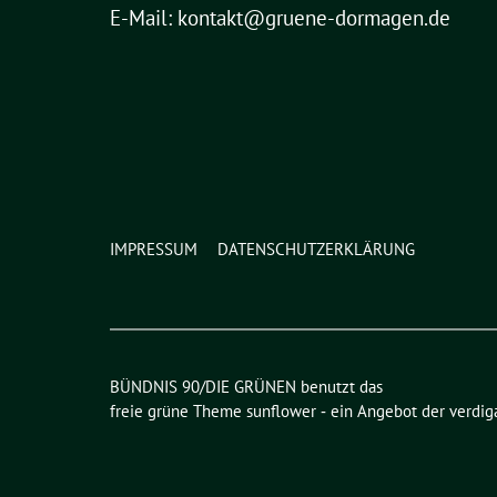
E-Mail: kontakt@gruene-dormagen.de
IMPRESSUM
DATENSCHUTZERKLÄRUNG
BÜNDNIS 90/DIE GRÜNEN benutzt das
freie grüne Theme
sunflower
‐ ein Angebot der
verdig