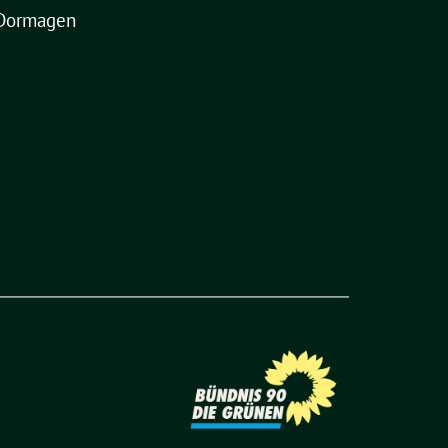
Dormagen