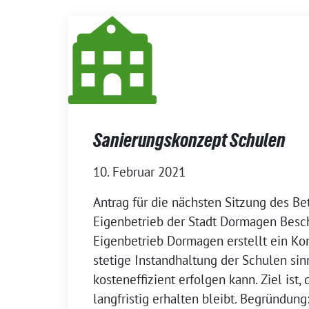
Sanierungskonzept Schulen
10. Februar 2021
Antrag für die nächsten Sitzung des Be
Eigenbetrieb der Stadt Dormagen Besch
Eigenbetrieb Dormagen erstellt ein Ko
stetige Instandhaltung der Schulen sin
kosteneffizient erfolgen kann. Ziel ist
langfristig erhalten bleibt. Begründung