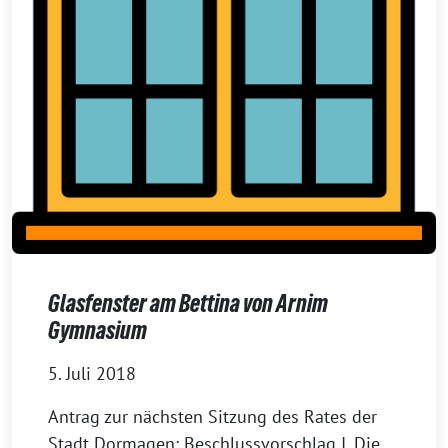
Glasfenster am Bettina von Arnim
Gymnasium
5. Juli 2018
Antrag zur nächsten Sitzung des Rates der
Stadt Dormagen: Beschlussvorschlag I. Die