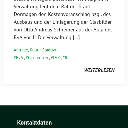
Verwaltung legt dem Rat der Stadt
Dormagen den Kostenvoranschlag bzgl. des
Ausbaus und der Einlagerung der Glasbilder
von Otto Andreas Schreiber aus der Aula des
BvA vor. II. Die Verwaltung […]
Anträge
,
Kultur
,
Stadtrat
BvA
,
Glasfenster
,
LVR
,
Rat
WEITERLESEN
Kontaktdaten