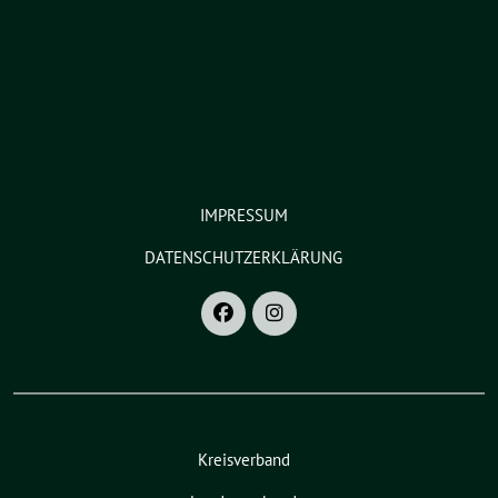
IMPRESSUM
DATENSCHUTZERKLÄRUNG
Kreisverband