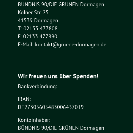
BÜNDNIS 90/DIE GRÜNEN Dormagen
Kölner Str. 25
41539 Dormagen
T: 02133 477808
F: 02133 477890
E-Mail: kontakt@gruene-dormagen.de
Wir freuen uns über Spenden!
Bankverbindung:
IBAN:
DE27305605483006437019
Kontoinhaber:
BÜNDNIS 90/DIE GRÜNEN Dormagen