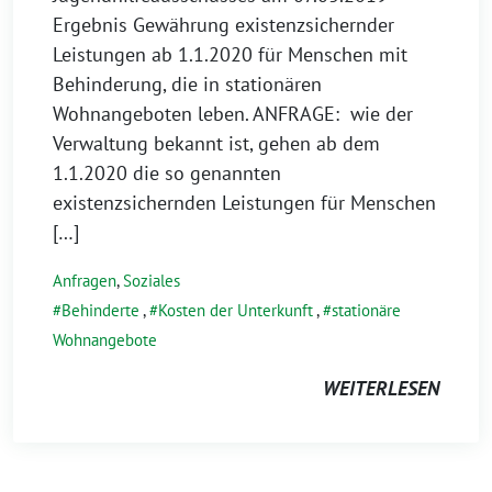
Ergebnis Gewährung existenzsichernder
Leistungen ab 1.1.2020 für Menschen mit
Behinderung, die in stationären
Wohnangeboten leben. ANFRAGE: wie der
Verwaltung bekannt ist, gehen ab dem
1.1.2020 die so genannten
existenzsichernden Leistungen für Menschen
[…]
Anfragen
,
Soziales
Behinderte
,
Kosten der Unterkunft
,
stationäre
Wohnangebote
WEITERLESEN