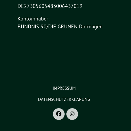
DE27305605483006437019
Kontoinhaber:
BÜNDNIS 90/DIE GRÜNEN Dormagen
IMPRESSUM
DATENSCHUTZERKLÄRUNG