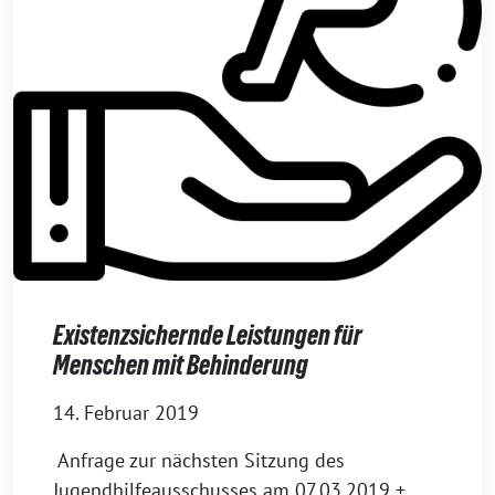
Existenzsichernde Leistungen für
Menschen mit Behinderung
14. Februar 2019
Anfrage zur nächsten Sitzung des
Jugendhilfeausschusses am 07.03.2019 +