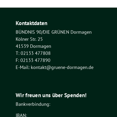
Kontaktdaten
BÜNDNIS 90/DIE GRÜNEN Dormagen
Kölner Str. 25
41539 Dormagen
T: 02133 477808
F: 02133 477890
E-Mail: kontakt@gruene-dormagen.de
Wir freuen uns über Spenden!
Bankverbindung:
IBAN: