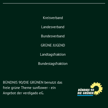
Kreisverband
Landesverband
Bundesverband
GRÜNE JUGEND
Landtagsfraktion
Bundestagsfraktion
BÜNDNIS 90/DIE GRÜNEN benutzt das
freie grüne Theme
sunflower
‐ ein
Angebot der
verdigado eG
.