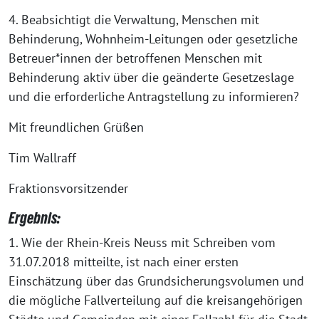
4. Beabsichtigt die Verwaltung, Menschen mit
Behinderung, Wohnheim-Leitungen oder gesetzliche
Betreuer*innen der betroffenen Menschen mit
Behinderung aktiv über die geänderte Gesetzeslage
und die erforderliche Antragstellung zu informieren?
Mit freundlichen Grüßen
Tim Wallraff
Fraktionsvorsitzender
Ergebnis:
1. Wie der Rhein-Kreis Neuss mit Schreiben vom
31.07.2018 mitteilte, ist nach einer ersten
Einschätzung über das Grundsicherungsvolumen und
die mögliche Fallverteilung auf die kreisangehörigen