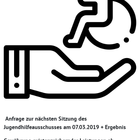
Anfrage zur nächsten Sitzung des
Jugendhilfeausschusses am 07.03.2019 + Ergebnis