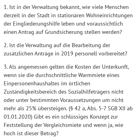
1. Ist in der Verwaltung bekannt, wie viele Menschen
derzeit in der Stadt in stationären Wohneinrichtungen
der Eingliederungshilfe leben und voraussichtlich
einen Antrag auf Grundsicherung stellen werden?
2. Ist die Verwaltung auf die Bearbeitung der
zusätzlichen Anträge in 2019 personell vorbereitet?
3. Als angemessen gelten die Kosten der Unterkunft,
wenn sie die durchschnittliche Warmmiete eines
Einpersonenhaushaltes im örtlichen
Zuständigkeitsbereich des Sozialhilfeträgers nicht
oder unter bestimmten Voraussetzungen um nicht
mehr als 25% übersteigen. (§ 42 a, Abs. 5-7 SGB XII ab
01.01.2020) Gibt es ein schlüssiges Konzept zur
Feststellung der Vergleichsmiete und wenn ja, wie
hoch ist dieser Betrag?