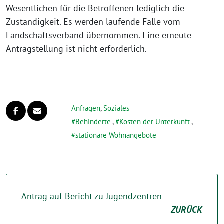
Wesentlichen für die Betroffenen lediglich die
Zuständigkeit. Es werden laufende Fälle vom
Landschaftsverband übernommen. Eine erneute
Antragstellung ist nicht erforderlich.
Anfragen
,
Soziales
Behinderte
,
Kosten der Unterkunft
,
stationäre Wohnangebote
Antrag auf Bericht zu Jugendzentren
ZURÜCK