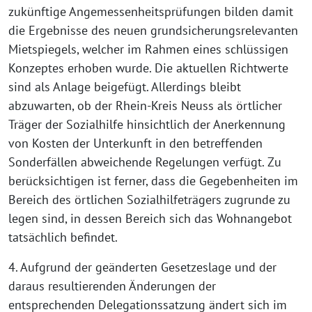
zukünftige Angemessenheitsprüfungen bilden damit
die Ergebnisse des neuen grundsicherungsrelevanten
Mietspiegels, welcher im Rahmen eines schlüssigen
Konzeptes erhoben wurde. Die aktuellen Richtwerte
sind als Anlage beigefügt. Allerdings bleibt
abzuwarten, ob der Rhein-Kreis Neuss als örtlicher
Träger der Sozialhilfe hinsichtlich der Anerkennung
von Kosten der Unterkunft in den betreffenden
Sonderfällen abweichende Regelungen verfügt. Zu
berücksichtigen ist ferner, dass die Gegebenheiten im
Bereich des örtlichen Sozialhilfeträgers zugrunde zu
legen sind, in dessen Bereich sich das Wohnangebot
tatsächlich befindet.
4. Aufgrund der geänderten Gesetzeslage und der
daraus resultierenden Änderungen der
entsprechenden Delegationssatzung ändert sich im