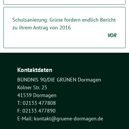
Schulsanierung: Grüne fordern endlich Bericht
zu ihrem Antrag von 2016
VOR
Kontaktdaten
BÜNDNIS 90/DIE GRÜNEN Dormagen
Kölner Str. 25
41539 Dormagen
T: 02133 477808
F: 02133 477890
E-Mail: kontakt@gruene-dormagen.de