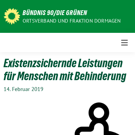
Weiter
zum
BÜNDNIS 90/DIE GRÜNEN
Inhalt
ORTSVERBAND UND FRAKTION DORMAGEN
Existenzsichernde Leistungen
für Menschen mit Behinderung
14. Februar 2019