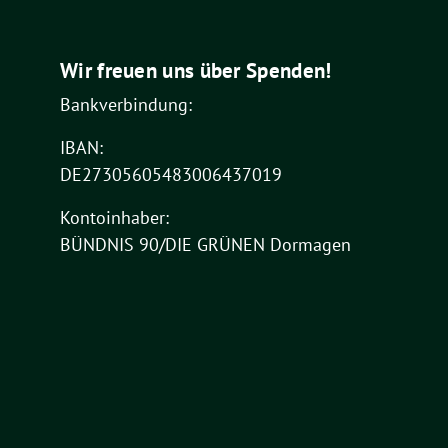
Wir freuen uns über Spenden!
Bankverbindung:
IBAN:
DE27305605483006437019
Kontoinhaber:
BÜNDNIS 90/DIE GRÜNEN Dormagen