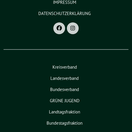
IMPRESSUM
DATENSCHUTZERKLÄRUNG
Kreisverband
Landesverband
Bundesverband
GRÜNE JUGEND
Landtagsfraktion
Bundestagsfraktion