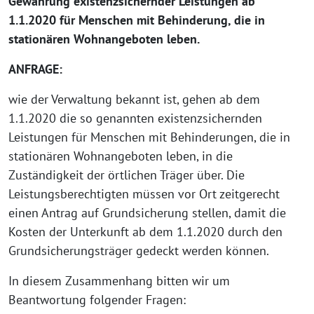
Gewährung existenzsichernder Leistungen ab
1.1.2020 für Menschen mit Behinderung, die in
stationären Wohnangeboten leben.
ANFRAGE:
wie der Verwaltung bekannt ist, gehen ab dem
1.1.2020 die so genannten existenzsichernden
Leistungen für Menschen mit Behinderungen, die in
stationären Wohnangeboten leben, in die
Zuständigkeit der örtlichen Träger über. Die
Leistungsberechtigten müssen vor Ort zeitgerecht
einen Antrag auf Grundsicherung stellen, damit die
Kosten der Unterkunft ab dem 1.1.2020 durch den
Grundsicherungsträger gedeckt werden können.
In diesem Zusammenhang bitten wir um
Beantwortung folgender Fragen: