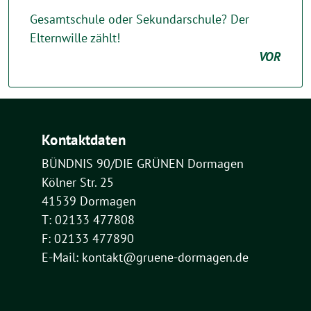
Gesamtschule oder Sekundarschule? Der
Elternwille zählt!
VOR
Kontaktdaten
BÜNDNIS 90/DIE GRÜNEN Dormagen
Kölner Str. 25
41539 Dormagen
T: 02133 477808
F: 02133 477890
E-Mail: kontakt@gruene-dormagen.de