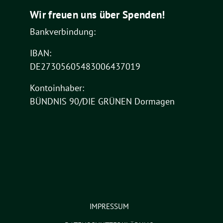
Wir freuen uns über Spenden!
Bankverbindung:
IBAN:
DE27305605483006437019
Kontoinhaber:
BÜNDNIS 90/DIE GRÜNEN Dormagen
IMPRESSUM