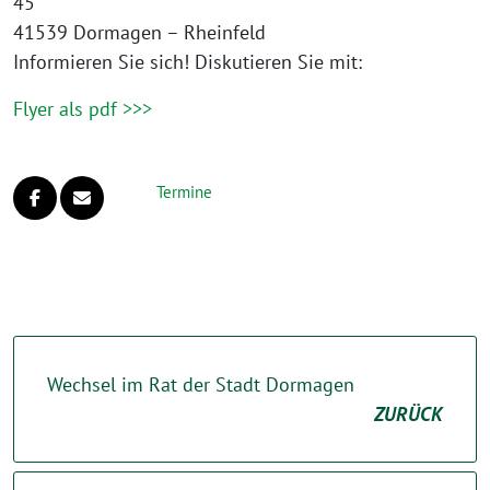
45
41539 Dormagen – Rheinfeld
Informieren Sie sich! Diskutieren Sie mit:
Flyer als pdf >>>
Termine
Wechsel im Rat der Stadt Dormagen
ZURÜCK