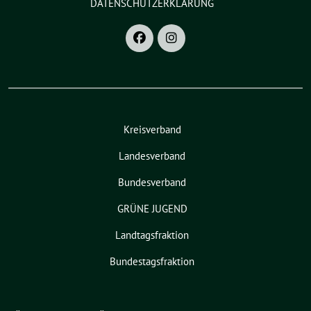
DATENSCHUTZERKLÄRUNG
Kreisverband
Landesverband
Bundesverband
GRÜNE JUGEND
Landtagsfraktion
Bundestagsfraktion