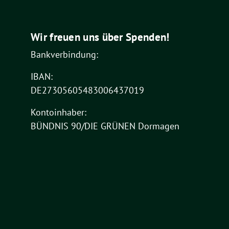
Wir freuen uns über Spenden!
Bankverbindung:
IBAN:
DE27305605483006437019
Kontoinhaber:
BÜNDNIS 90/DIE GRÜNEN Dormagen