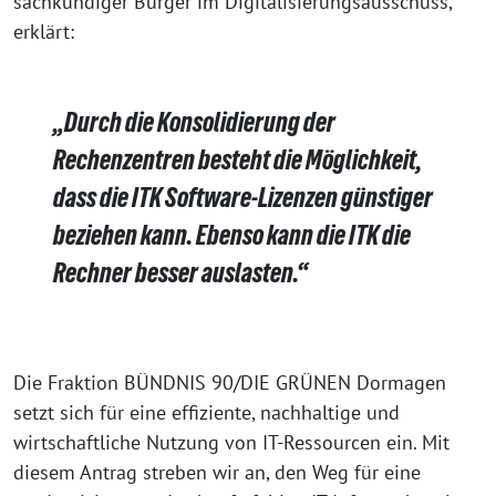
sachkundiger Bürger im Digitalisierungsausschuss,
erklärt:
„Durch die Konsolidierung der
Rechenzentren besteht die Möglichkeit,
dass die ITK Software-Lizenzen günstiger
beziehen kann. Ebenso kann die ITK die
Rechner besser auslasten.“
Die Fraktion BÜNDNIS 90/DIE GRÜNEN Dormagen
setzt sich für eine effiziente, nachhaltige und
wirtschaftliche Nutzung von IT-Ressourcen ein. Mit
diesem Antrag streben wir an, den Weg für eine