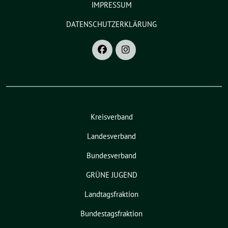
IMPRESSUM
DATENSCHUTZERKLÄRUNG
Kreisverband
Landesverband
Bundesverband
GRÜNE JUGEND
Landtagsfraktion
Bundestagsfraktion