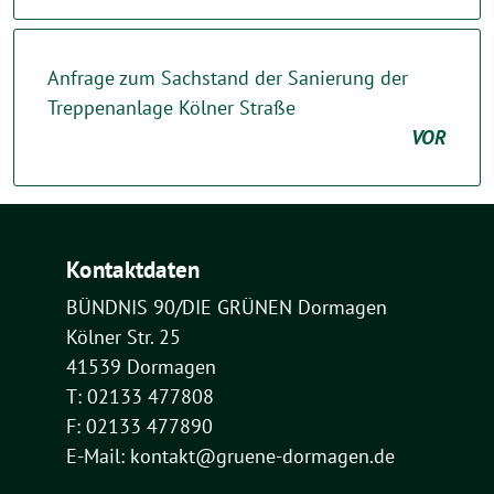
Anfrage zum Sachstand der Sanierung der
Treppenanlage Kölner Straße
VOR
Kontaktdaten
BÜNDNIS 90/DIE GRÜNEN Dormagen
Kölner Str. 25
41539 Dormagen
T: 02133 477808
F: 02133 477890
E-Mail: kontakt@gruene-dormagen.de