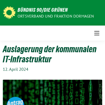
Weiter
zum
BÜNDNIS 90/DIE GRÜNEN
Inhalt
ORTSVERBAND UND FRAKTION DORMAGEN
Auslagerung der kommunalen
IT-Infrastruktur
12. April 2024