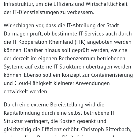
Infrastruktur, um die Effizienz und Wirtschaftlichkeit
der IT-Dienstleistungen zu verbessern.
Wir schlagen vor, dass die IT-Abteilung der Stadt
Dormagen prüft, ob bestimmte IT-Services auch durch
die IT-Kooperation Rheinland (ITK) angeboten werden
können. Darüber hinaus soll geprüft werden, welche
der derzeit im eigenen Rechenzentrum betriebenen
Systeme auf externe IT-Strukturen übertragen werden
können. Ebenso soll ein Konzept zur Containerisierung
und Cloud-Fähigkeit kleinerer Anwendungen
entwickelt werden.
Durch eine externe Bereitstellung wird die
Kapitalbindung durch eine selbst betriebene IT-
Struktur verringert, die Kosten gesenkt und
gleichzeitig die Effizienz erhöht. Christoph Ritterbach,