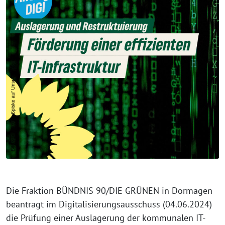
Die Fraktion BÜNDNIS 90/DIE GRÜNEN in Dormagen
beantragt im Digitalisierungsausschuss (04.06.2024)
die Prüfung einer Auslagerung der kommunalen IT-