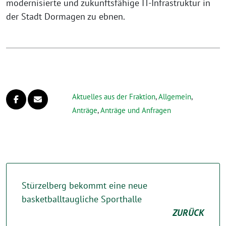
modernisierte und zukunftsfähige IT-Infrastruktur in
der Stadt Dormagen zu ebnen.
Aktuelles aus der Fraktion
,
Allgemein
,
Anträge
,
Anträge und Anfragen
Stürzelberg bekommt eine neue
basketballtaugliche Sporthalle
ZURÜCK