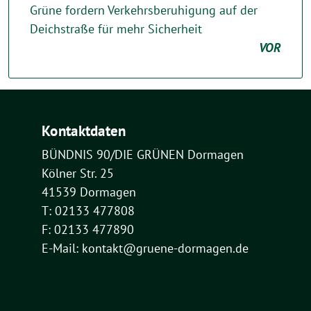
Grüne fordern Verkehrsberuhigung auf der
Deichstraße für mehr Sicherheit
VOR
Kontaktdaten
BÜNDNIS 90/DIE GRÜNEN Dormagen
Kölner Str. 25
41539 Dormagen
T: 02133 477808
F: 02133 477890
E-Mail: kontakt@gruene-dormagen.de