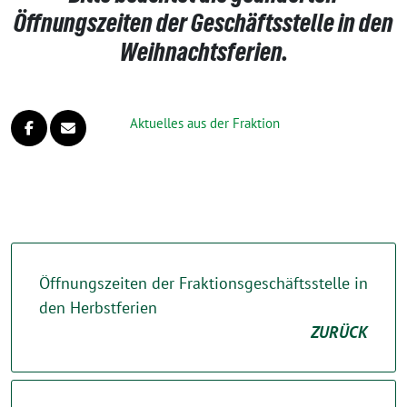
Öffnungszeiten der Geschäftsstelle in den
Weihnachtsferien.
Aktuelles aus der Fraktion
Öffnungszeiten der Fraktionsgeschäftsstelle in
den Herbstferien
ZURÜCK