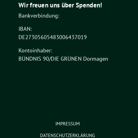
Wir freuen uns über Spenden!
Bankverbindung:
IBAN:
DE27305605483006437019
Kontoinhaber:
BÜNDNIS 90/DIE GRÜNEN Dormagen
IMPRESSUM
DATENSCHUTZERKLÄRUNG