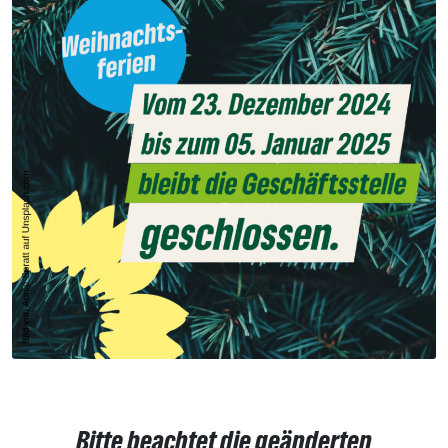
Bitte beachtet die geänderten