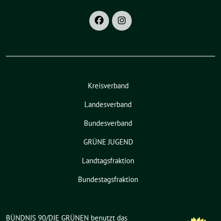
Kreisverband
Landesverband
Bundesverband
GRÜNE JUGEND
Landtagsfraktion
Bundestagsfraktion
BÜNDNIS 90/DIE GRÜNEN benutzt das