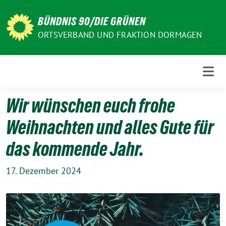
Weiter
zum
BÜNDNIS 90/DIE GRÜNEN
Inhalt
ORTSVERBAND UND FRAKTION DORMAGEN
Wir wünschen euch frohe
Weihnachten und alles Gute für
das kommende Jahr.
17. Dezember 2024