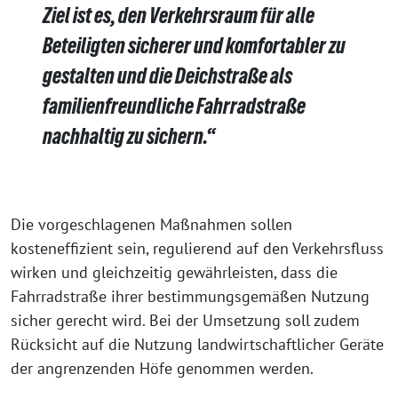
Ziel ist es, den Verkehrsraum für alle
Beteiligten sicherer und komfortabler zu
gestalten und die Deichstraße als
familienfreundliche Fahrradstraße
nachhaltig zu sichern.“
Die vorgeschlagenen Maßnahmen sollen
kosteneffizient sein, regulierend auf den Verkehrsfluss
wirken und gleichzeitig gewährleisten, dass die
Fahrradstraße ihrer bestimmungsgemäßen Nutzung
sicher gerecht wird. Bei der Umsetzung soll zudem
Rücksicht auf die Nutzung landwirtschaftlicher Geräte
der angrenzenden Höfe genommen werden.