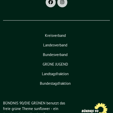
Kreisverband
Landesverband
Bundesverband
GRÜNE JUGEND
Landtagsfraktion
Bundestagsfraktion
BÜNDNIS 90/DIE GRÜNEN benutzt das
freie grüne Theme
sunflower
‐ ein