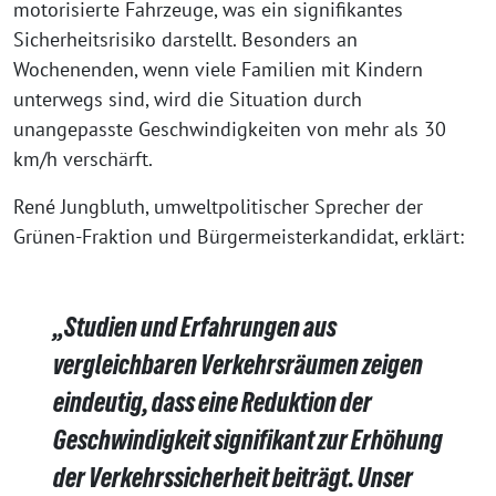
motorisierte Fahrzeuge, was ein signifikantes
Sicherheitsrisiko darstellt. Besonders an
Wochenenden, wenn viele Familien mit Kindern
unterwegs sind, wird die Situation durch
unangepasste Geschwindigkeiten von mehr als 30
km/h verschärft.
René Jungbluth, umweltpolitischer Sprecher der
Grünen-Fraktion und Bürgermeisterkandidat, erklärt:
„Studien und Erfahrungen aus
vergleichbaren Verkehrsräumen zeigen
eindeutig, dass eine Reduktion der
Geschwindigkeit signifikant zur Erhöhung
der Verkehrssicherheit beiträgt. Unser