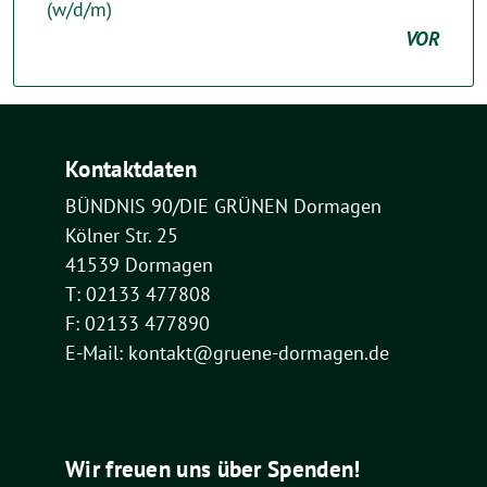
(w/d/m)
VOR
Kontaktdaten
BÜNDNIS 90/DIE GRÜNEN Dormagen
Kölner Str. 25
41539 Dormagen
T: 02133 477808
F: 02133 477890
E-Mail: kontakt@gruene-dormagen.de
Wir freuen uns über Spenden!