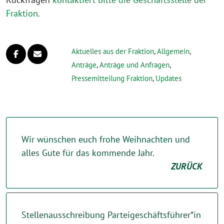
Fraktion.
Aktuelles aus der Fraktion
,
Allgemein
,
Anträge
,
Anträge und Anfragen
,
Pressemitteilung Fraktion
,
Updates
Wir wünschen euch frohe Weihnachten und
alles Gute für das kommende Jahr.
ZURÜCK
Stellenausschreibung Parteigeschäftsführer*in