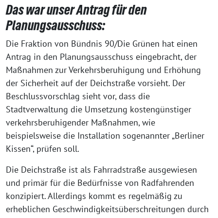
Das war unser Antrag für den
Planungsausschuss:
Die Fraktion von Bündnis 90/Die Grünen hat einen
Antrag in den Planungsausschuss eingebracht, der
Maßnahmen zur Verkehrsberuhigung und Erhöhung
der Sicherheit auf der Deichstraße vorsieht. Der
Beschlussvorschlag sieht vor, dass die
Stadtverwaltung die Umsetzung kostengünstiger
verkehrsberuhigender Maßnahmen, wie
beispielsweise die Installation sogenannter „Berliner
Kissen“, prüfen soll.
Die Deichstraße ist als Fahrradstraße ausgewiesen
und primär für die Bedürfnisse von Radfahrenden
konzipiert. Allerdings kommt es regelmäßig zu
erheblichen Geschwindigkeitsüberschreitungen durch