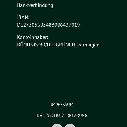
Bankverbindung:
IBAN:
DE27305605483006437019
Kontoinhaber:
BÜNDNIS 90/DIE GRÜNEN Dormagen
IMPRESSUM
DATENSCHUTZERKLÄRUNG