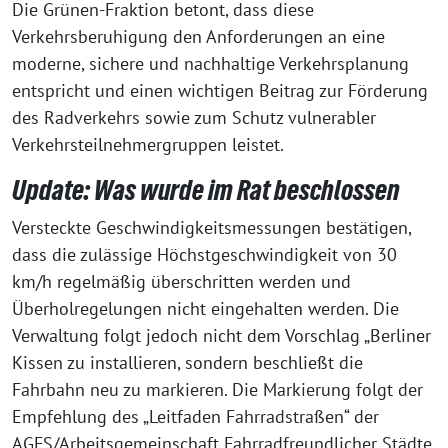
Die Grünen-Fraktion betont, dass diese
Verkehrsberuhigung den Anforderungen an eine
moderne, sichere und nachhaltige Verkehrsplanung
entspricht und einen wichtigen Beitrag zur Förderung
des Radverkehrs sowie zum Schutz vulnerabler
Verkehrsteilnehmergruppen leistet.
Update: Was wurde im Rat beschlossen
Versteckte Geschwindigkeitsmessungen bestätigen,
dass die zulässige Höchstgeschwindigkeit von 30
km/h regelmäßig überschritten werden und
Überholregelungen nicht eingehalten werden. Die
Verwaltung folgt jedoch nicht dem Vorschlag „Berliner
Kissen zu installieren, sondern beschließt die
Fahrbahn neu zu markieren. Die Markierung folgt der
Empfehlung des „Leitfaden Fahrradstraßen“ der
AGFS/Arbeitsgemeinschaft Fahrradfreundlicher Städte