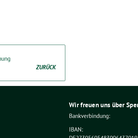
nung
ZURÜCK
Wir freuen uns über Spe
Bankverbindung:
IBAN: