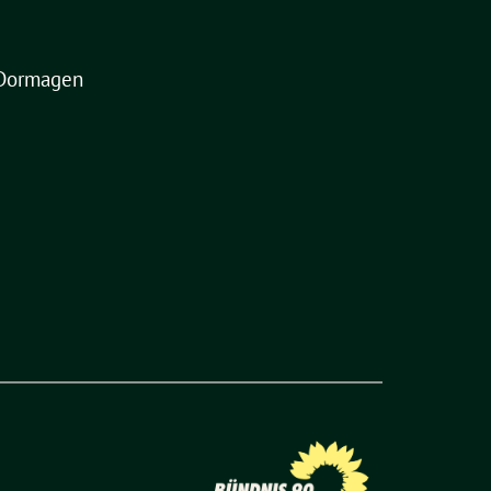
Dormagen