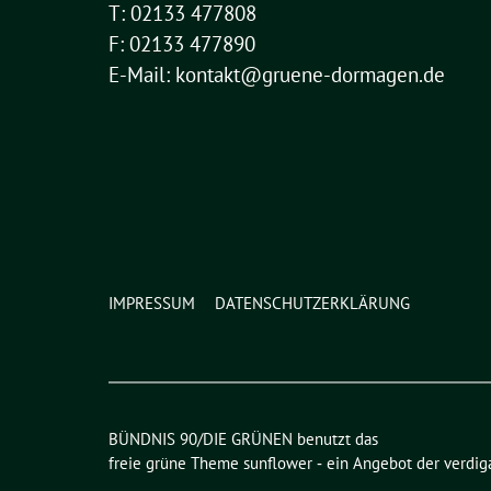
T: 02133 477808
F: 02133 477890
E-Mail: kontakt@gruene-dormagen.de
IMPRESSUM
DATENSCHUTZERKLÄRUNG
BÜNDNIS 90/DIE GRÜNEN benutzt das
freie grüne Theme
sunflower
‐ ein Angebot der
verdig