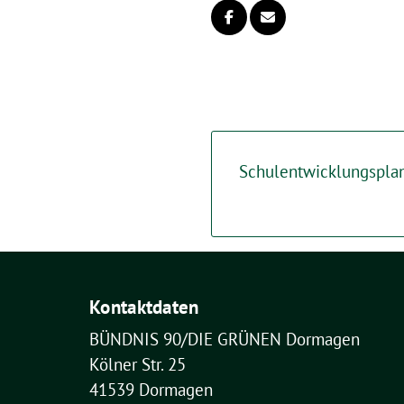
Schulentwicklungspla
Kontaktdaten
BÜNDNIS 90/DIE GRÜNEN Dormagen
Kölner Str. 25
41539 Dormagen