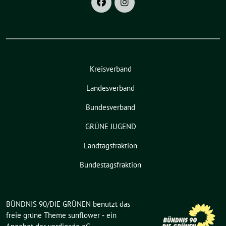
Kreisverband
Landesverband
Bundesverband
GRÜNE JUGEND
Landtagsfraktion
Bundestagsfraktion
BÜNDNIS 90/DIE GRÜNEN benutzt das
freie grüne Theme
sunflower
‐ ein