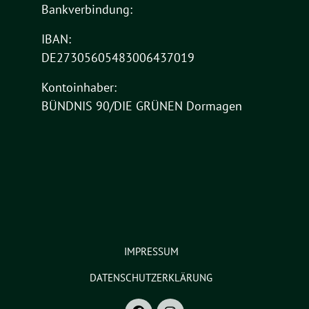
Bankverbindung:
IBAN:
DE27305605483006437019
Kontoinhaber:
BÜNDNIS 90/DIE GRÜNEN Dormagen
IMPRESSUM
DATENSCHUTZERKLÄRUNG