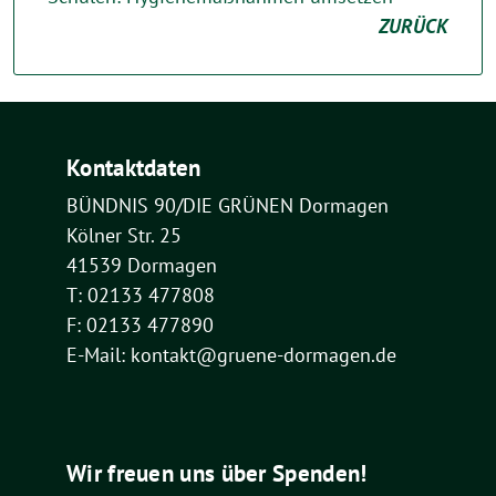
ZURÜCK
Kontaktdaten
BÜNDNIS 90/DIE GRÜNEN Dormagen
Kölner Str. 25
41539 Dormagen
T: 02133 477808
F: 02133 477890
E-Mail: kontakt@gruene-dormagen.de
Wir freuen uns über Spenden!