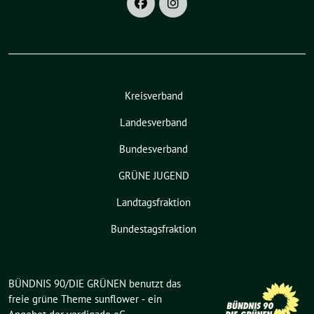
Kreisverband
Landesverband
Bundesverband
GRÜNE JUGEND
Landtagsfraktion
Bundestagsfraktion
BÜNDNIS 90/DIE GRÜNEN benutzt das
freie grüne Theme
sunflower
‐ ein