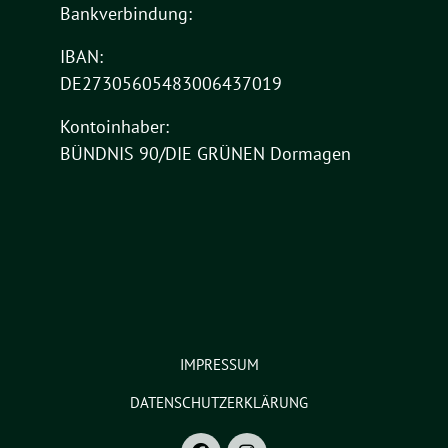
Bankverbindung:
IBAN:
DE27305605483006437019
Kontoinhaber:
BÜNDNIS 90/DIE GRÜNEN Dormagen
IMPRESSUM
DATENSCHUTZERKLÄRUNG