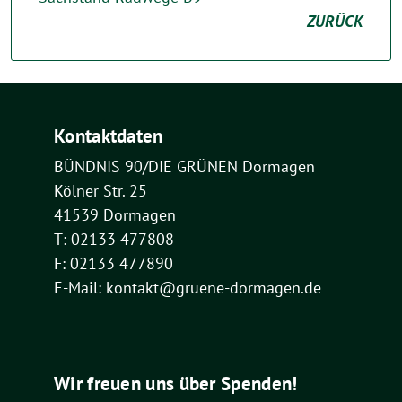
ZURÜCK
Kontaktdaten
BÜNDNIS 90/DIE GRÜNEN Dormagen
Kölner Str. 25
41539 Dormagen
T: 02133 477808
F: 02133 477890
E-Mail: kontakt@gruene-dormagen.de
Wir freuen uns über Spenden!