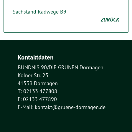
Sachstand Radwege B9
ZURÜCK
Kontaktdaten
BÜNDNIS 90/DIE GRÜNEN Dormagen
Kölner Str. 25
41539 Dormagen
T: 02133 477808
F: 02133 477890
E-Mail: kontakt@gruene-dormagen.de