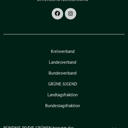
Kreisverband
Landesverband
Bundesverband
GRÜNE JUGEND
Landtagsfraktion
Bundestagsfraktion
BÜNDNIS 90/DIE GRÜNEN benutzt das