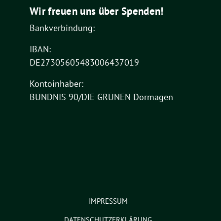
Wir freuen uns über Spenden!
Bankverbindung:
IBAN:
DE27305605483006437019
Kontoinhaber:
BÜNDNIS 90/DIE GRÜNEN Dormagen
IMPRESSUM
DATENSCHUTZERKLÄRUNG