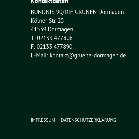
Kontaktdaten
BÜNDNIS 90/DIE GRÜNEN Dormagen
Kölner Str. 25
41539 Dormagen
T: 02133 477808
F: 02133 477890
E-Mail: kontakt@gruene-dormagen.de
IMPRESSUM
DATENSCHUTZERKLÄRUNG