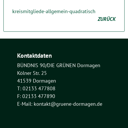
kreismitgliede-allgemein-quadratisch
ZURÜCK
Kontaktdaten
BÜNDNIS 90/DIE GRÜNEN Dormagen
Kölner Str. 25
41539 Dormagen
T: 02133 477808
F: 02133 477890
E-Mail: kontakt@gruene-dormagen.de