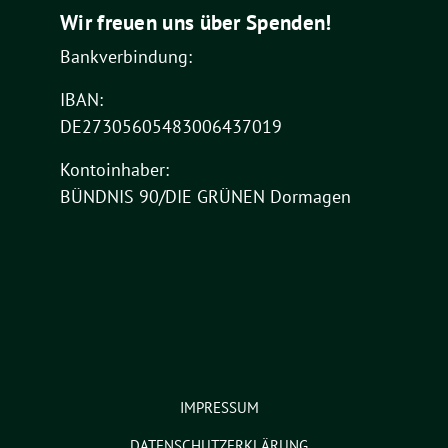
Wir freuen uns über Spenden!
Bankverbindung:
IBAN:
DE27305605483006437019
Kontoinhaber:
BÜNDNIS 90/DIE GRÜNEN Dormagen
IMPRESSUM
DATENSCHUTZERKLÄRUNG