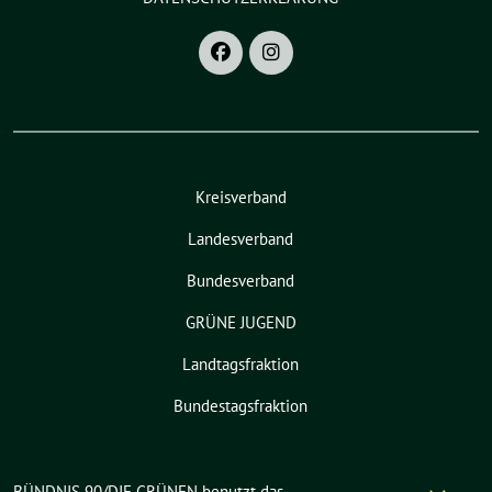
Kreisverband
Landesverband
Bundesverband
GRÜNE JUGEND
Landtagsfraktion
Bundestagsfraktion
BÜNDNIS 90/DIE GRÜNEN benutzt das