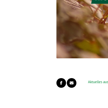
Aktuelles aus