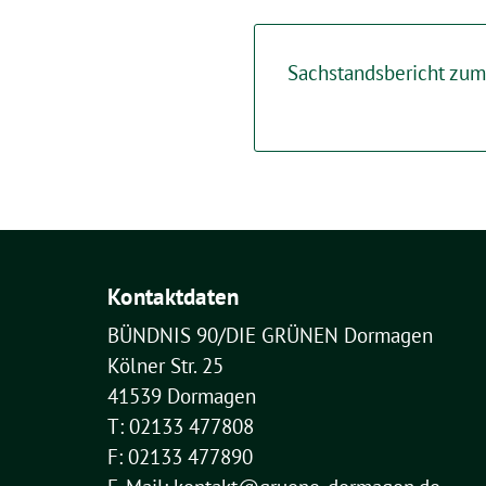
Sachstandsbericht zum
Kontaktdaten
BÜNDNIS 90/DIE GRÜNEN Dormagen
Kölner Str. 25
41539 Dormagen
T: 02133 477808
F: 02133 477890