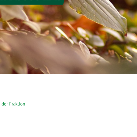
 der Fraktion