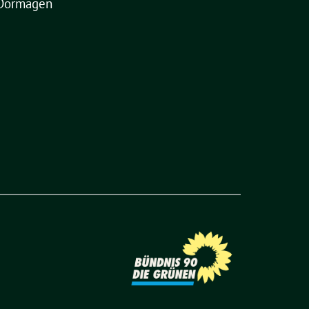
Dormagen