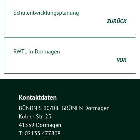
Schulentwicklungsplanung
ZURÜCK
RWTL in Dormagen
VOR
Kontaktdaten
BÜNDNIS 90/DIE GRÜNEN Dormagen
Kölner Str. 25
41539 Dormagen
T: 02133 477808