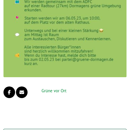
Grüne vor Ort