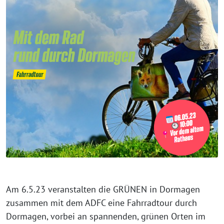
Am 6.5.23 veranstalten die GRÜNEN in Dormagen
zusammen mit dem ADFC eine Fahrradtour durch
Dormagen, vorbei an spannenden, grünen Orten im