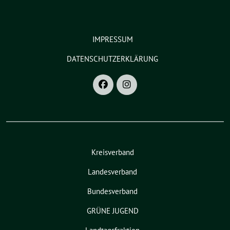
IMPRESSUM
DATENSCHUTZERKLÄRUNG
Kreisverband
Landesverband
Bundesverband
GRÜNE JUGEND