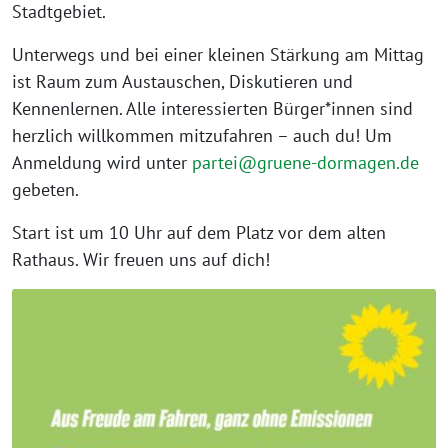
Stadtgebiet.
Unterwegs und bei einer kleinen Stärkung am Mittag
ist Raum zum Austauschen, Diskutieren und
Kennenlernen. Alle interessierten Bürger*innen sind
herzlich willkommen mitzufahren – auch du! Um
Anmeldung wird unter
partei@gruene-dormagen.de
gebeten.
Start ist um 10 Uhr auf dem Platz vor dem alten
Rathaus. Wir freuen uns auf dich!