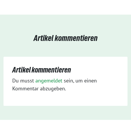
Artikel kommentieren
Artikel kommentieren
Du musst
angemeldet
sein, um einen
Kommentar abzugeben.