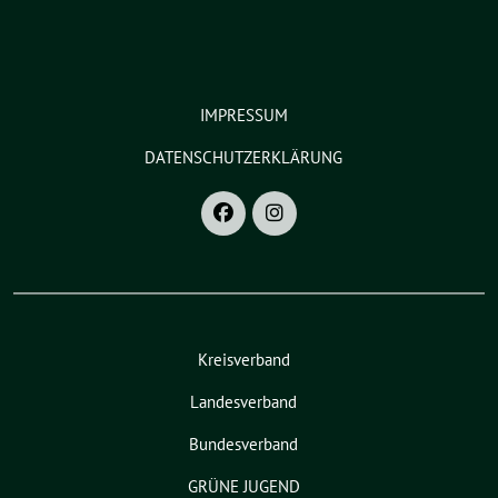
IMPRESSUM
DATENSCHUTZERKLÄRUNG
Kreisverband
Landesverband
Bundesverband
GRÜNE JUGEND