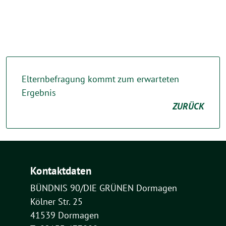
Elternbefragung kommt zum erwarteten
Ergebnis
ZURÜCK
Kontaktdaten
BÜNDNIS 90/DIE GRÜNEN Dormagen
Kölner Str. 25
41539 Dormagen