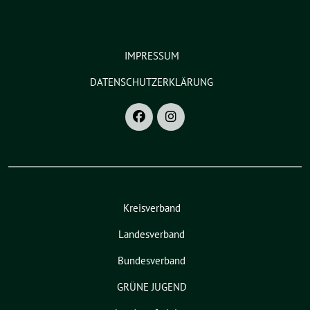
IMPRESSUM
DATENSCHUTZERKLÄRUNG
Kreisverband
Landesverband
Bundesverband
GRÜNE JUGEND