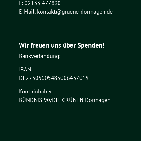
F: 02133 477890
E-Mail: kontakt@gruene-dormagen.de
Wir freuen uns über Spenden!
Bankverbindung:
IBAN:
DE27305605483006437019
Kontoinhaber:
BÜNDNIS 90/DIE GRÜNEN Dormagen