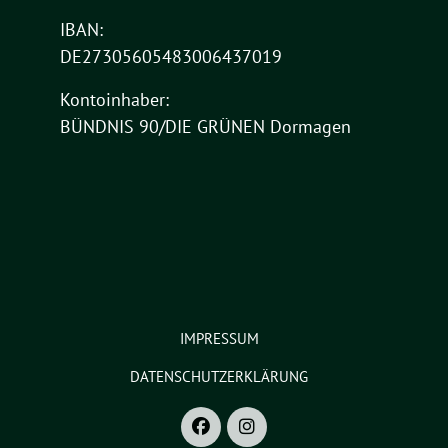
IBAN:
DE27305605483006437019
Kontoinhaber:
BÜNDNIS 90/DIE GRÜNEN Dormagen
IMPRESSUM
DATENSCHUTZERKLÄRUNG