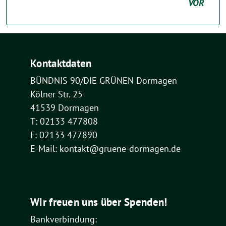
VOR
Kontaktdaten
BÜNDNIS 90/DIE GRÜNEN Dormagen
Kölner Str. 25
41539 Dormagen
T: 02133 477808
F: 02133 477890
E-Mail: kontakt@gruene-dormagen.de
Wir freuen uns über Spenden!
Bankverbindung: