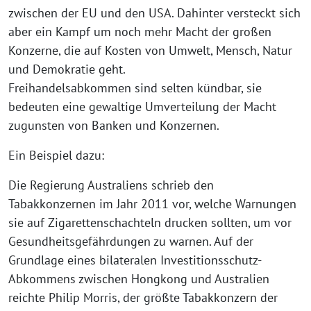
zwischen der EU und den USA. Dahinter versteckt sich
aber ein Kampf um noch mehr Macht der großen
Konzerne, die auf Kosten von Umwelt, Mensch, Natur
und Demokratie geht.
Freihandelsabkommen sind selten kündbar, sie
bedeuten eine gewaltige Umverteilung der Macht
zugunsten von Banken und Konzernen.
Ein Beispiel dazu:
Die Regierung Australiens schrieb den
Tabakkonzernen im Jahr 2011 vor, welche Warnungen
sie auf Zigarettenschachteln drucken sollten, um vor
Gesundheitsgefährdungen zu warnen. Auf der
Grundlage eines bilateralen Investitionsschutz-
Abkommens zwischen Hongkong und Australien
reichte Philip Morris, der größte Tabakkonzern der