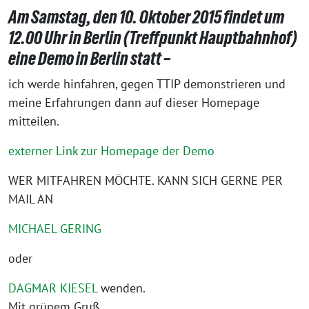
Am Samstag, den 10. Oktober 2015 findet um
12.00 Uhr in Berlin (Treffpunkt Hauptbahnhof)
eine Demo in Berlin statt –
ich werde hinfahren, gegen TTIP demonstrieren und
meine Erfahrungen dann auf dieser Homepage
mitteilen.
externer Link zur Homepage der Demo
WER MITFAHREN MÖCHTE. KANN SICH GERNE PER
MAIL AN
MICHAEL GERING
oder
DAGMAR KIESEL
wenden.
Mit grünem Gruß