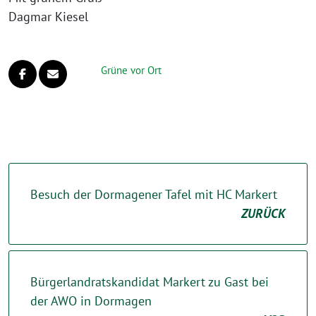
Dagmar Kiesel
Grüne vor Ort
Besuch der Dormagener Tafel mit HC Markert
ZURÜCK
Bürgerlandratskandidat Markert zu Gast bei
der AWO in Dormagen