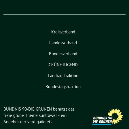
Kreisverband
Landesverband
Bundesverband
GRÜNE JUGEND
Landtagsfraktion
Bundestagsfraktion
BÜNDNIS 90/DIE GRÜNEN benutzt das
freie grüne Theme
sunflower
‐ ein
Angebot der
verdigado eG
.