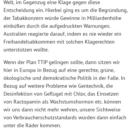
Welt, im Gegenzug eine Klage gegen diese
Entscheidung ein. Hierbei ging es um die Begründung,
der Tabakkonzern würde Gewinne in Milliardenhöhe
einbüßen durch die aufgedruckten Warnungen.
Australien reagierte darauf, indem es nie wieder ein
Freihandelsabkommen mit solchen Klagerechten
unterstützen wollte.
Wenn der Plan TTIP gelingen sollte, dann sitzen wir
hier in Europa in Bezug auf eine gerechte, grüne,
ökologische und demokratische Politik in der Falle. In
Bezug auf weitere Probleme wie Gentechnik, die
Desinfektion von Geflügel mit Chlor, das Einsetzen
von Ractopamin als Wachstumshormon etc. können
wir uns dann nicht mehr wehren, unsere Sichtweise
von Verbraucherschutzstandards würden dann einfach
unter die Räder kommen.