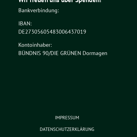
Bankverbindung:
IBAN:
DE27305605483006437019
Kontoinhaber:
BÜNDNIS 90/DIE GRÜNEN Dormagen
IMPRESSUM
DATENSCHUTZERKLÄRUNG