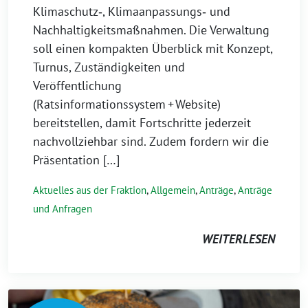
Klimaschutz‑, Klimaanpassungs‑ und
Nachhaltigkeitsmaßnahmen. Die Verwaltung
soll einen kompakten Überblick mit Konzept,
Turnus, Zuständigkeiten und
Veröffentlichung
(Ratsinformationssystem + Website)
bereitstellen, damit Fortschritte jederzeit
nachvollziehbar sind. Zudem fordern wir die
Präsentation […]
Aktuelles aus der Fraktion
,
Allgemein
,
Anträge
,
Anträge
und Anfragen
WEITERLESEN