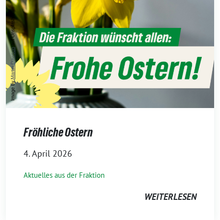
Fröhliche Ostern
4. April 2026
Aktuelles aus der Fraktion
WEITERLESEN