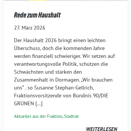
Rede zum Haushalt
27. März 2026
Der Haushalt 2026 bringt einen leichten
Überschuss, doch die kommenden Jahre
werden finanziell schwieriger. Wir setzen auf
verantwortungsvolle Politik, schützen die
Schwächsten und stärken den
Zusammenhalt in Dormagen. „Wir brauchen
uns“ . so Susanne Stephan-Gellrich,
Fraktionsvorsitzende von Bündnis 90/DIE
GRÜNEN […]
Aktuelles aus der Fraktion
,
Stadtrat
WEITERLESEN