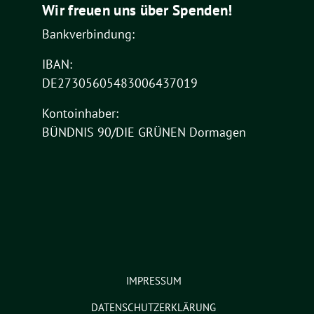
Wir freuen uns über Spenden!
Bankverbindung:
IBAN:
DE27305605483006437019
Kontoinhaber:
BÜNDNIS 90/DIE GRÜNEN Dormagen
IMPRESSUM
DATENSCHUTZERKLÄRUNG