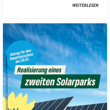
WEITERLESEN