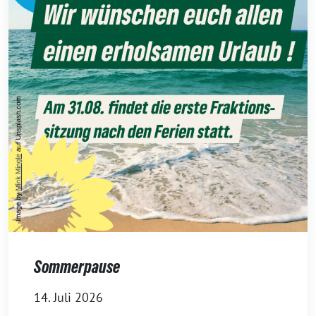
Sommerpause
14. Juli 2026