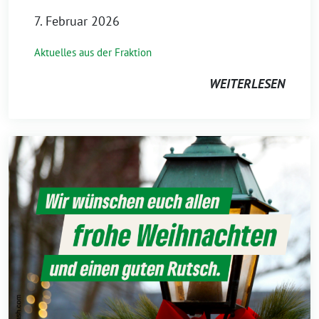
7. Februar 2026
Aktuelles aus der Fraktion
WEITERLESEN