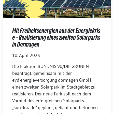
Mit Freiheitsenergien aus der Energiekris
e – Realisierung eines zweiten Solarparks
in Dormagen
10. April 2026
Die Fraktion BÜNDNIS 90/DIE GRÜNEN
beantragt, gemeinsam mit der
evd energieversorgung dormagen GmbH
einen zweiten Solarpark im Stadtgebiet zu
realisieren. Der neue Park soll nach dem
Vorbild des erfolgreichen Solarparks
„sun dorado“ geplant, gebaut und betrieben