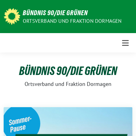
Weiter
zum
BÜNDNIS 90/DIE GRÜNEN
Inhalt
ORTSVERBAND UND FRAKTION DORMAGEN
BÜNDNIS 90/DIE GRÜNEN
Ortsverband und Fraktion Dormagen