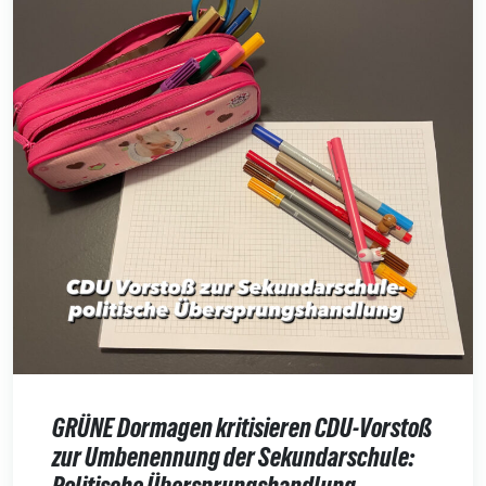
GRÜNE Dormagen kritisieren CDU-Vorstoß
zur Umbenennung der Sekundarschule: