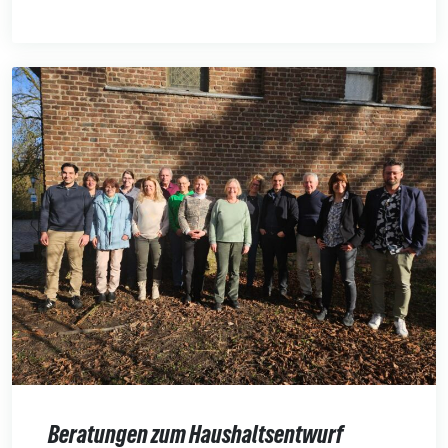
Beratungen zum Haushaltsentwurf