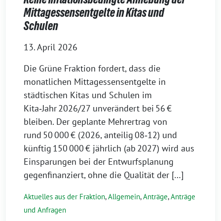
Mittagessensentgelte in Kitas und
Schulen
13. April 2026
Die Grüne Fraktion fordert, dass die
monatlichen Mittagessensentgelte in
städtischen Kitas und Schulen im
Kita‑Jahr 2026/27 unverändert bei 56 €
bleiben. Der geplante Mehrertrag von
rund 50 000 € (2026, anteilig 08‑12) und
künftig 150 000 € jährlich (ab 2027) wird aus
Einsparungen bei der Entwurfsplanung
gegenfinanziert, ohne die Qualität der […]
Aktuelles aus der Fraktion
,
Allgemein
,
Anträge
,
Anträge
und Anfragen