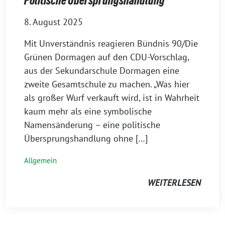
Politische Übersprungshandlung
8. August 2025
Mit Unverständnis reagieren Bündnis 90/Die
Grünen Dormagen auf den CDU-Vorschlag,
aus der Sekundarschule Dormagen eine
zweite Gesamtschule zu machen. „Was hier
als großer Wurf verkauft wird, ist in Wahrheit
kaum mehr als eine symbolische
Namensänderung – eine politische
Übersprungshandlung ohne […]
Allgemein
WEITERLESEN