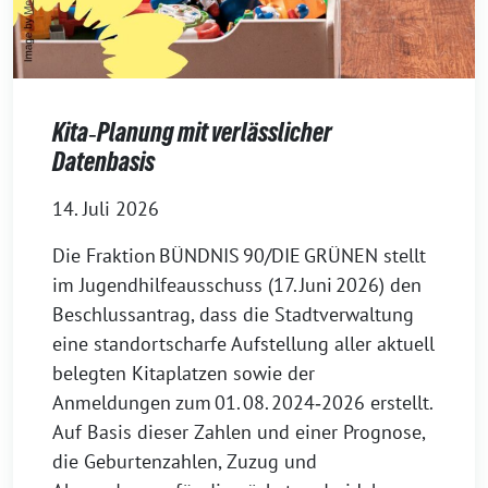
Kita‑Planung mit verlässlicher
Datenbasis
14. Juli 2026
Die Fraktion BÜNDNIS 90/DIE GRÜNEN stellt
im Jugendhilfeausschuss (17. Juni 2026) den
Beschlussantrag, dass die Stadtverwaltung
eine standortscharfe Aufstellung aller aktuell
belegten Kitaplatzen sowie der
Anmeldungen zum 01. 08. 2024‑2026 erstellt.
Auf Basis dieser Zahlen und einer Prognose,
die Geburtenzahlen, Zuzug und