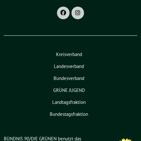
Kreisverband
Landesverband
Bundesverband
GRÜNE JUGEND
Landtagsfraktion
Bundestagsfraktion
BÜNDNIS 90/DIE GRÜNEN benutzt das