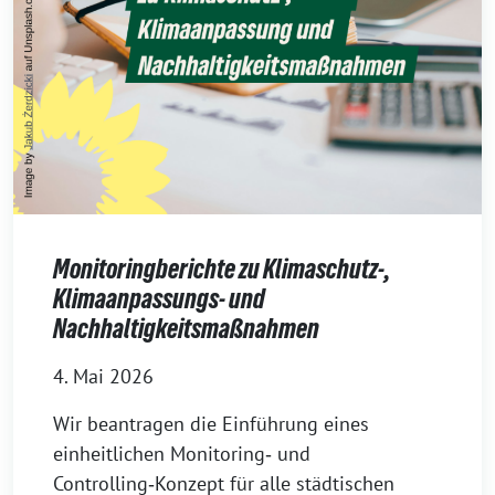
Monitoringberichte zu Klimaschutz-,
Klimaanpassungs- und
Nachhaltigkeitsmaßnahmen
4. Mai 2026
Wir beantragen die Einführung eines
einheitlichen Monitoring‑ und
Controlling‑Konzept für alle städtischen