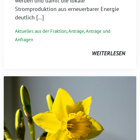
werden und damit die lokale
Stromproduktion aus erneuerbarer Energie
deutlich […]
Aktuelles aus der Fraktion
,
Anträge
,
Anträge und
Anfragen
WEITERLESEN