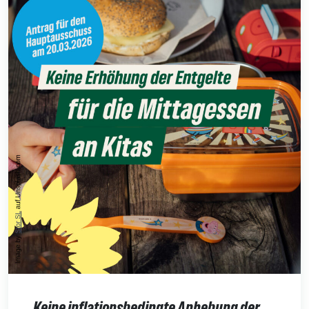
Keine inflationsbedingte Anhebung der