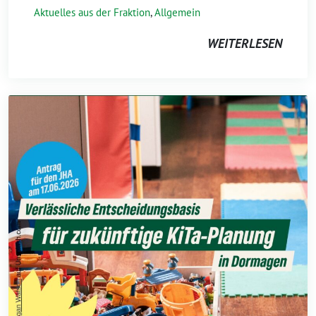
Aktuelles aus der Fraktion
,
Allgemein
WEITERLESEN