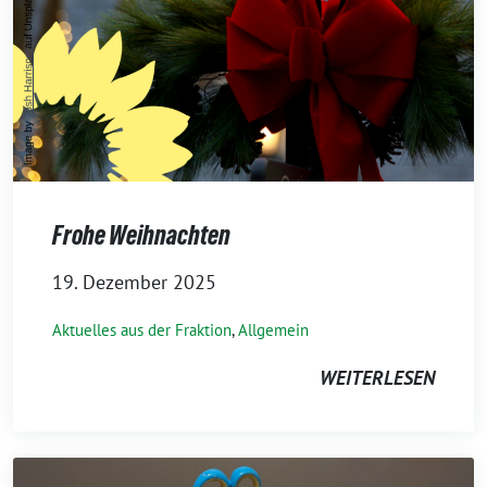
Frohe Weihnachten
19. Dezember 2025
Aktuelles aus der Fraktion
,
Allgemein
WEITERLESEN