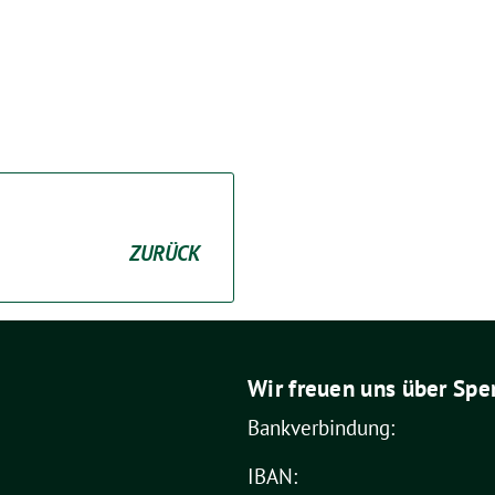
ZURÜCK
Wir freuen uns über Spe
Bankverbindung:
IBAN: