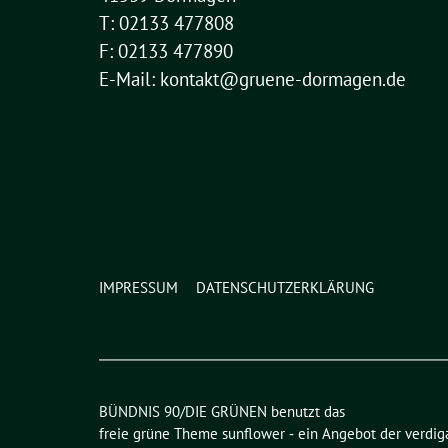
T: 02133 477808
F: 02133 477890
E-Mail: kontakt@gruene-dormagen.de
IMPRESSUM
DATENSCHUTZERKLÄRUNG
BÜNDNIS 90/DIE GRÜNEN benutzt das
freie grüne Theme
sunflower
‐ ein Angebot der
verdig