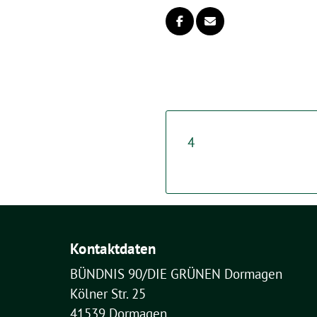
4
Kontaktdaten
BÜNDNIS 90/DIE GRÜNEN Dormagen
Kölner Str. 25
41539 Dormagen