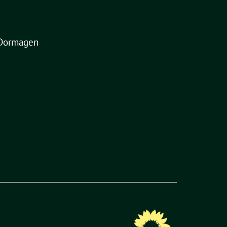
Dormagen