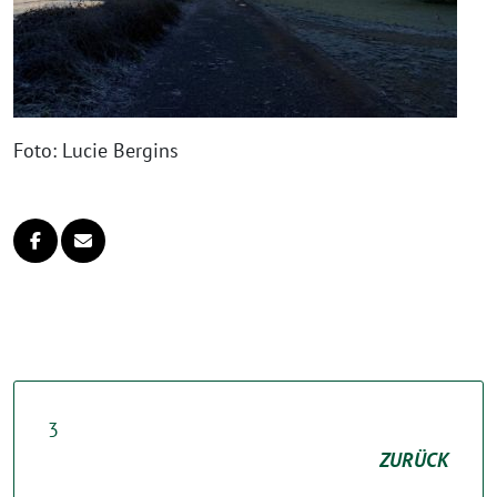
Foto: Lucie Bergins
3
ZURÜCK