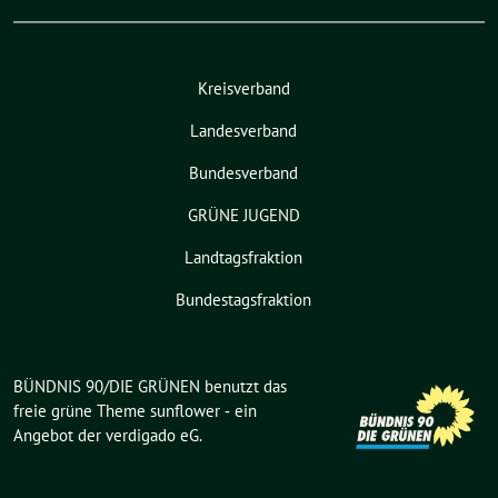
Kreisverband
Landesverband
Bundesverband
GRÜNE JUGEND
Landtagsfraktion
Bundestagsfraktion
BÜNDNIS 90/DIE GRÜNEN benutzt das
freie grüne Theme
sunflower
‐ ein
Angebot der
verdigado eG
.