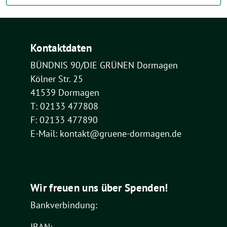
Kontaktdaten
BÜNDNIS 90/DIE GRÜNEN Dormagen
Kölner Str. 25
41539 Dormagen
T: 02133 477808
F: 02133 477890
E-Mail: kontakt@gruene-dormagen.de
Wir freuen uns über Spenden!
Bankverbindung:
IBAN: