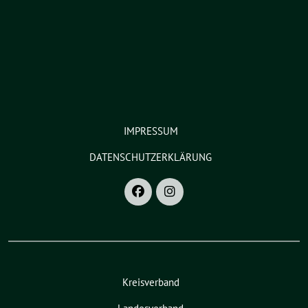
IMPRESSUM
DATENSCHUTZERKLÄRUNG
Kreisverband