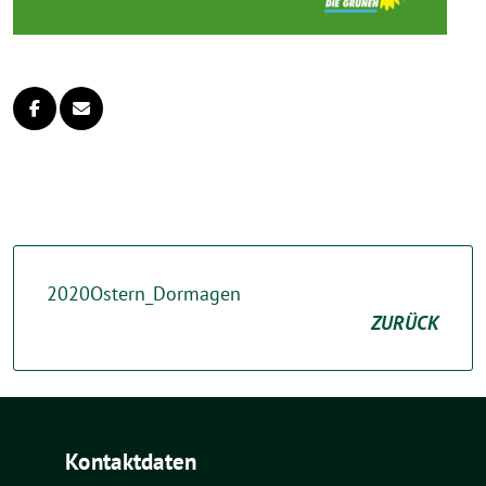
2020Ostern_Dormagen
ZURÜCK
Kontaktdaten