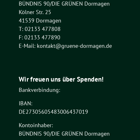
BÜNDNIS 90/DIE GRÜNEN Dormagen
Kölner Str. 25
41539 Dormagen
T: 02133 477808
F: 02133 477890
E-Mail: kontakt@gruene-dormagen.de
Wir freuen uns über Spenden!
Bankverbindung:
IBAN:
DE27305605483006437019
Kontoinhaber:
BÜNDNIS 90/DIE GRÜNEN Dormagen