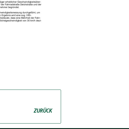
ZURÜCK