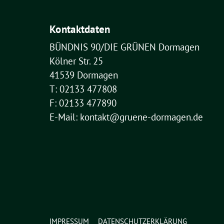
Kontaktdaten
BÜNDNIS 90/DIE GRÜNEN Dormagen
Kölner Str. 25
41539 Dormagen
T: 02133 477808
F: 02133 477890
E-Mail: kontakt@gruene-dormagen.de
IMPRESSUM
DATENSCHUTZERKLÄRUNG