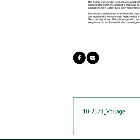
10-2171_Vorlage