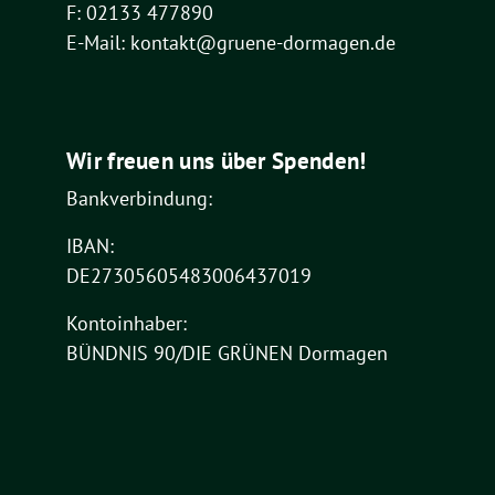
F: 02133 477890
E-Mail: kontakt@gruene-dormagen.de
Wir freuen uns über Spenden!
Bankverbindung:
IBAN:
DE27305605483006437019
Kontoinhaber:
BÜNDNIS 90/DIE GRÜNEN Dormagen