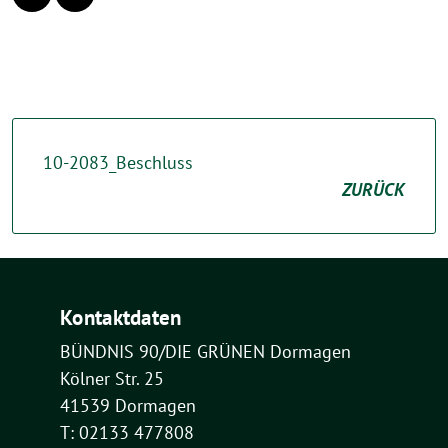
10-2083_Beschluss
ZURÜCK
Kontaktdaten
BÜNDNIS 90/DIE GRÜNEN Dormagen
Kölner Str. 25
41539 Dormagen
T: 02133 477808