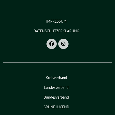
IMPRESSUM
DATENSCHUTZERKLÄRUNG
Kreisverband
Landesverband
Bundesverband
GRÜNE JUGEND