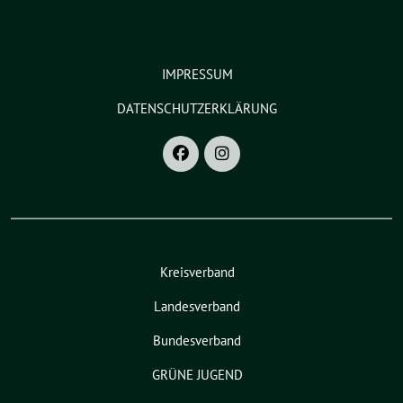
IMPRESSUM
DATENSCHUTZERKLÄRUNG
Kreisverband
Landesverband
Bundesverband
GRÜNE JUGEND