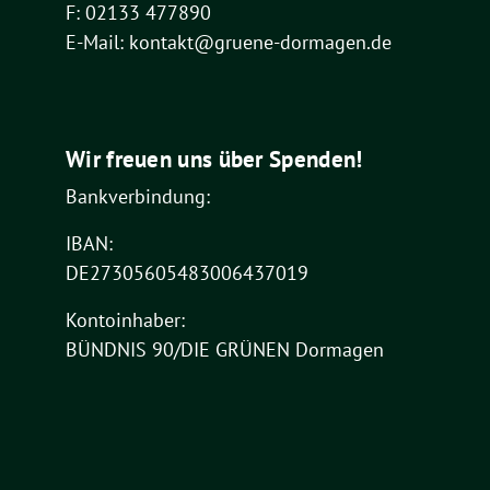
F: 02133 477890
E-Mail: kontakt@gruene-dormagen.de
Wir freuen uns über Spenden!
Bankverbindung:
IBAN:
DE27305605483006437019
Kontoinhaber:
BÜNDNIS 90/DIE GRÜNEN Dormagen