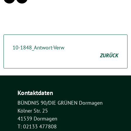
10-1848_Antwort-Verw
ZURÜCK
Kontaktdaten
BÜNDNIS 90/DIE GRÜNEN Dormagen
Kölner Str. 25
41539 Dormagen
T: 02133 477808