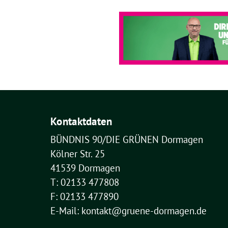
Kontaktdaten
BÜNDNIS 90/DIE GRÜNEN Dormagen
Kölner Str. 25
41539 Dormagen
T: 02133 477808
F: 02133 477890
E-Mail: kontakt@gruene-dormagen.de