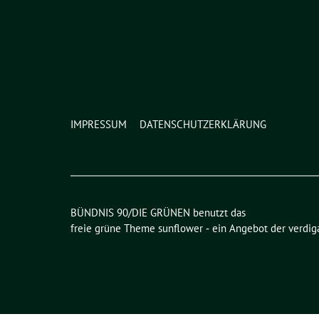
IMPRESSUM
DATENSCHUTZERKLÄRUNG
BÜNDNIS 90/DIE GRÜNEN benutzt das
freie grüne Theme
sunflower
‐ ein Angebot der
verdig