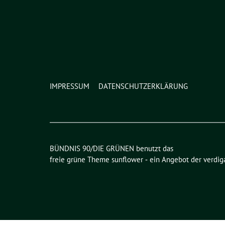
IMPRESSUM
DATENSCHUTZERKLÄRUNG
BÜNDNIS 90/DIE GRÜNEN benutzt das
freie grüne Theme
sunflower
‐ ein Angebot der
verdig