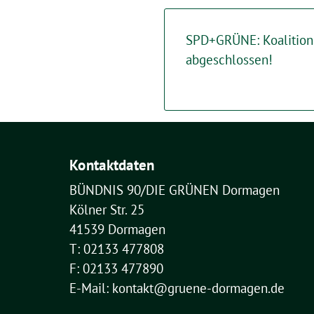
SPD+GRÜNE: Koalitions
abgeschlossen!
Kontaktdaten
BÜNDNIS 90/DIE GRÜNEN Dormagen
Kölner Str. 25
41539 Dormagen
T: 02133 477808
F: 02133 477890
E-Mail: kontakt@gruene-dormagen.de