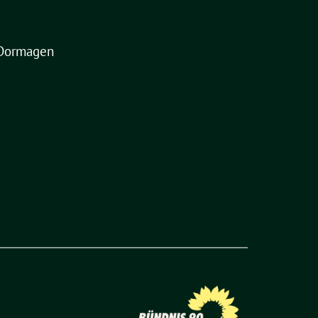
Dormagen