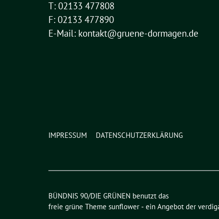
T: 02133 477808
F: 02133 477890
E-Mail: kontakt@gruene-dormagen.de
IMPRESSUM
DATENSCHUTZERKLÄRUNG
BÜNDNIS 90/DIE GRÜNEN benutzt das
freie grüne Theme
sunflower
‐ ein Angebot der
verdig