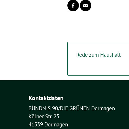
Rede zum Haushalt
Kontaktdaten
BÜNDNIS 90/DIE GRÜNEN Dormagen
Kölner Str. 25
41539 Dormagen