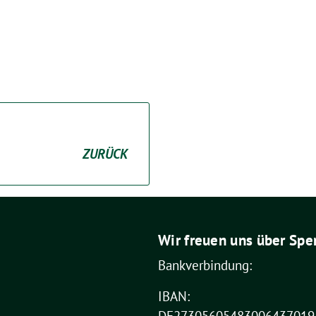
ZURÜCK
Wir freuen uns über Spe
Bankverbindung:
IBAN: