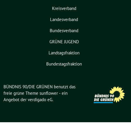
Kreisverband
Landesverband
Bundesverband
GRÜNE JUGEND
Landtagsfraktion
Bundestagsfraktion
BÜNDNIS 90/DIE GRÜNEN benutzt das
freie grüne Theme
sunflower
‐ ein
Angebot der
verdigado eG
.