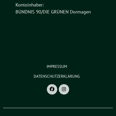
Kontoinhaber:
BÜNDNIS 90/DIE GRÜNEN Dormagen
IMPRESSUM
DATENSCHUTZERKLÄRUNG