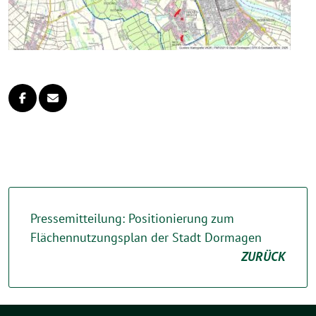
Pressemitteilung: Positionierung zum
Flächennutzungsplan der Stadt Dormagen
ZURÜCK