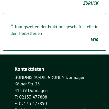
ZURÜCK
Öffnungszeiten der Fraktionsgeschäftsstelle in
den Herbstferien
VOR
Kontaktdaten
BÜNDNIS 90/DIE GRÜNEN Dormagen
Kölner Str. 25
41539 Dormagen
T: 02133 477808
F: 02133 477890