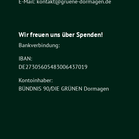
E-Mail: kontakt@gruene-dormagen.de
Wir freuen uns über Spenden!
Bankverbindung:
IBAN:
DE27305605483006437019
Kontoinhaber:
BÜNDNIS 90/DIE GRÜNEN Dormagen