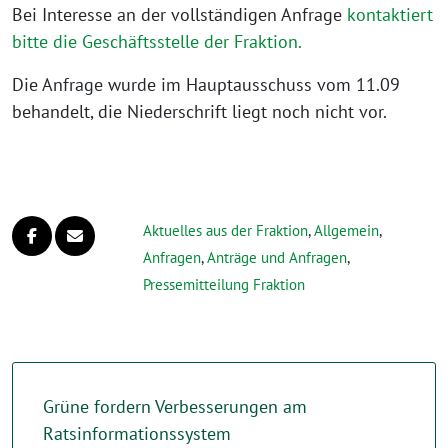
Bei Interesse an der vollständigen Anfrage
kontaktiert
bitte die Geschäftsstelle der Fraktion.
Die Anfrage wurde im Hauptausschuss vom 11.09
behandelt, die Niederschrift liegt noch nicht vor.
Aktuelles aus der Fraktion
,
Allgemein
,
Anfragen
,
Anträge und Anfragen
,
Pressemitteilung Fraktion
Grüne fordern Verbesserungen am
Ratsinformationssystem