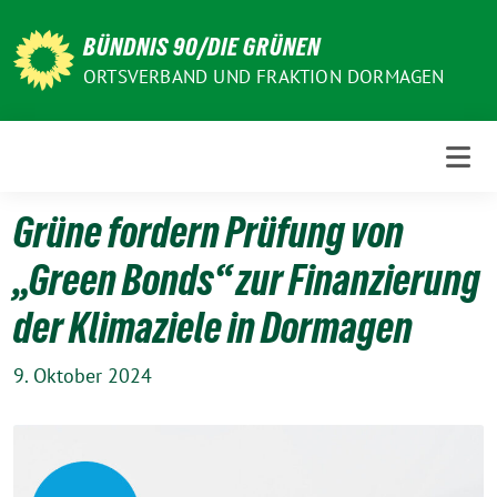
Weiter
zum
BÜNDNIS 90/DIE GRÜNEN
Inhalt
ORTSVERBAND UND FRAKTION DORMAGEN
Grüne fordern Prüfung von
„Green Bonds“ zur Finanzierung
der Klimaziele in Dormagen
9. Oktober 2024