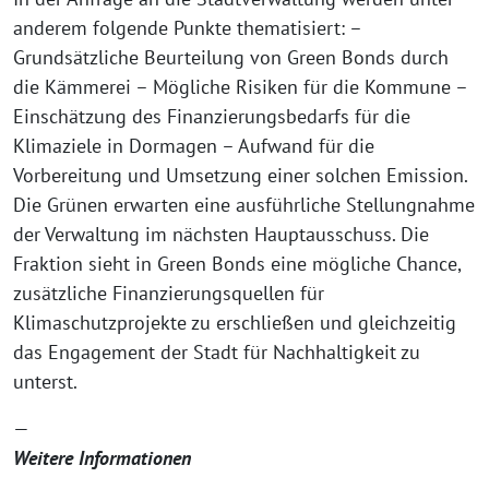
anderem folgende Punkte thematisiert: –
Grundsätzliche Beurteilung von Green Bonds durch
die Kämmerei – Mögliche Risiken für die Kommune –
Einschätzung des Finanzierungsbedarfs für die
Klimaziele in Dormagen – Aufwand für die
Vorbereitung und Umsetzung einer solchen Emission.
Die Grünen erwarten eine ausführliche Stellungnahme
der Verwaltung im nächsten Hauptausschuss. Die
Fraktion sieht in Green Bonds eine mögliche Chance,
zusätzliche Finanzierungsquellen für
Klimaschutzprojekte zu erschließen und gleichzeitig
das Engagement der Stadt für Nachhaltigkeit zu
unterst.
—
Weitere Informationen