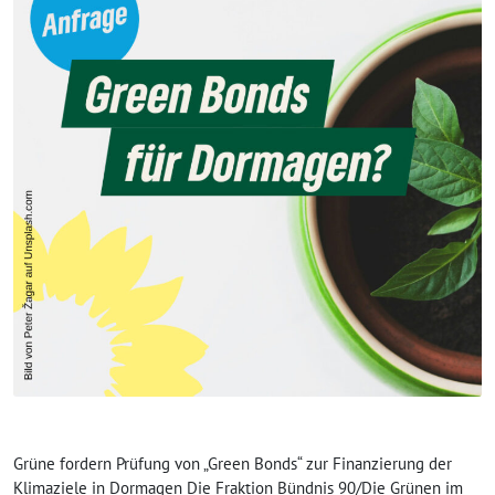
Grüne fordern Prüfung von „Green Bonds“ zur Finanzierung der
Klimaziele in Dormagen Die Fraktion Bündnis 90/Die Grünen im