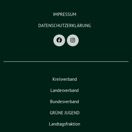
IMPRESSUM
DATENSCHUTZERKLÄRUNG
Kreisverband
Landesverband
Bundesverband
GRÜNE JUGEND
Landtagsfraktion