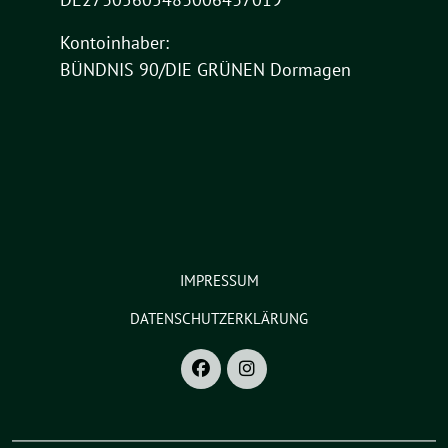
Kontoinhaber:
BÜNDNIS 90/DIE GRÜNEN Dormagen
IMPRESSUM
DATENSCHUTZERKLÄRUNG