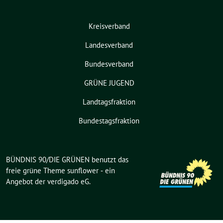
Kreisverband
Landesverband
Bundesverband
GRÜNE JUGEND
Landtagsfraktion
Bundestagsfraktion
BÜNDNIS 90/DIE GRÜNEN benutzt das
freie grüne Theme
sunflower
‐ ein
Angebot der
verdigado eG
.