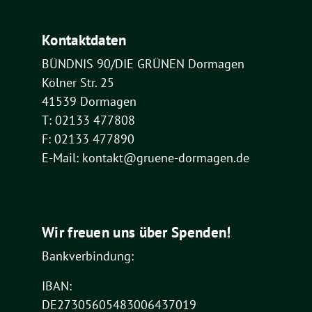
Kontaktdaten
BÜNDNIS 90/DIE GRÜNEN Dormagen
Kölner Str. 25
41539 Dormagen
T: 02133 477808
F: 02133 477890
E-Mail: kontakt@gruene-dormagen.de
Wir freuen uns über Spenden!
Bankverbindung:
IBAN:
DE27305605483006437019