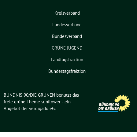
Kreisverband
Landesverband
Bundesverband
GRÜNE JUGEND
Landtagsfraktion
Bundestagsfraktion
BÜNDNIS 90/DIE GRÜNEN benutzt das
freie grüne Theme
sunflower
‐ ein
Angebot der
verdigado eG
.