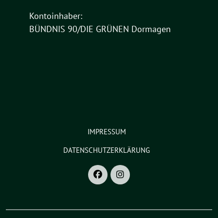
Kontoinhaber:
BÜNDNIS 90/DIE GRÜNEN Dormagen
IMPRESSUM
DATENSCHUTZERKLÄRUNG