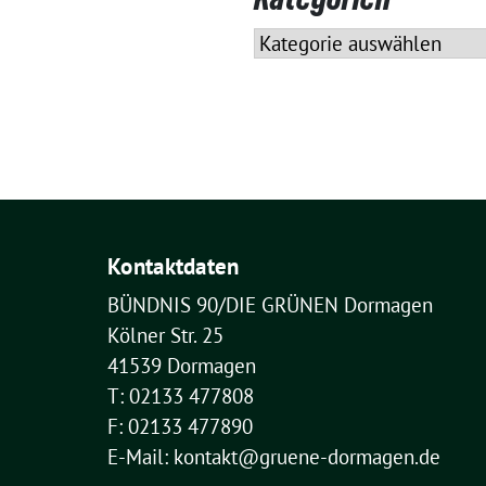
Kategorien
Kontaktdaten
BÜNDNIS 90/DIE GRÜNEN Dormagen
Kölner Str. 25
41539 Dormagen
T: 02133 477808
F: 02133 477890
E-Mail: kontakt@gruene-dormagen.de