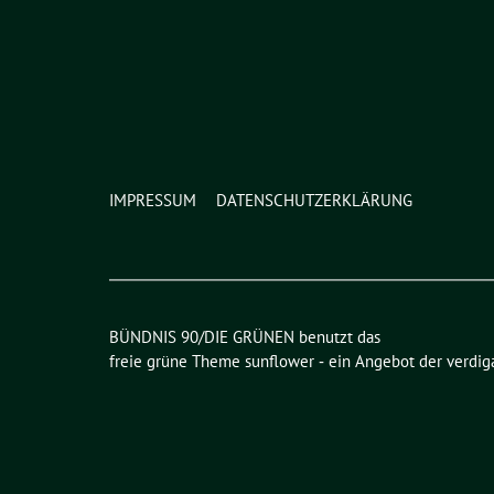
IMPRESSUM
DATENSCHUTZERKLÄRUNG
BÜNDNIS 90/DIE GRÜNEN benutzt das
freie grüne Theme
sunflower
‐ ein Angebot der
verdig